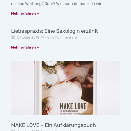
es eine Werbung? Oder? Wie auch immer, – da wir
Mehr erfahren »
Liebespraxis: Eine Sexologin erzählt
30. Oktober 2018
Keine Kommentare
Mehr erfahren »
MAKE LOVE – Ein Aufklärungsbuch