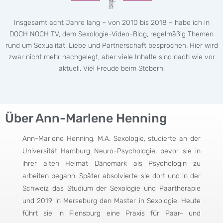
Insgesamt acht Jahre lang – von 2010 bis 2018 – habe ich in
DOCH NOCH TV, dem Sexologie-Video-Blog, regelmäßig Themen
rund um Sexualität, Liebe und Partnerschaft besprochen. Hier wird
zwar nicht mehr nachgelegt, aber viele Inhalte sind nach wie vor
aktuell. Viel Freude beim Stöbern!
Über Ann-Marlene Henning
Ann-Marlene Henning, M.A. Sexologie, studierte an der
Universität Hamburg Neuro-Psychologie, bevor sie in
ihrer alten Heimat Dänemark als Psychologin zu
arbeiten begann. Später absolvierte sie dort und in der
Schweiz das Studium der Sexologie und Paartherapie
und 2019 in Merseburg den Master in Sexologie. Heute
führt sie in Flensburg eine Praxis für Paar- und