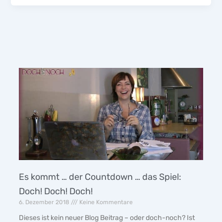
Es kommt … der Countdown … das Spiel:
Doch! Doch! Doch!
6. Dezember 2018
Keine Kommentare
Dieses ist kein neuer Blog Beitrag – oder doch-noch? Ist