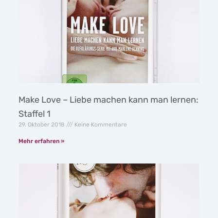
Make Love – Liebe machen kann man lernen:
Staffel 1
29. Oktober 2018
Keine Kommentare
Mehr erfahren »