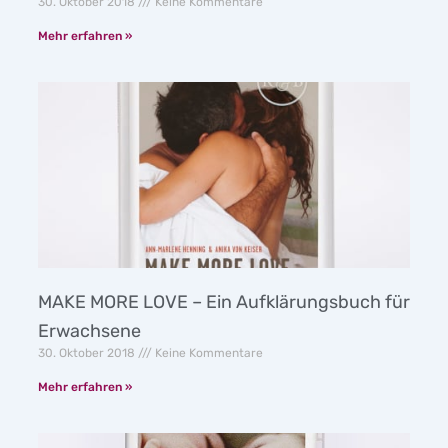
30. Oktober 2018
Keine Kommentare
Mehr erfahren »
MAKE MORE LOVE – Ein Aufklärungsbuch für
Erwachsene
30. Oktober 2018
Keine Kommentare
Mehr erfahren »