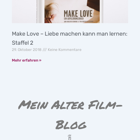
Make Love – Liebe machen kann man lernen:
Staffel 2
29. Oktober 2018
Keine Kommentare
Mehr erfahren »
Mein Alter Film-
Blog