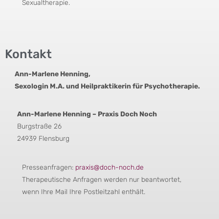
Sexualtherapie.
Kontakt
Ann-Marlene Henning,
Sexologin M.A. und Heilpraktikerin für Psychotherapie.
Ann-Marlene Henning – Praxis Doch Noch
Burgstraße 26
24939 Flensburg
Presseanfragen:
praxis@doch-noch.de
Therapeutische Anfragen werden nur beantwortet,
wenn Ihre Mail Ihre Postleitzahl enthält.