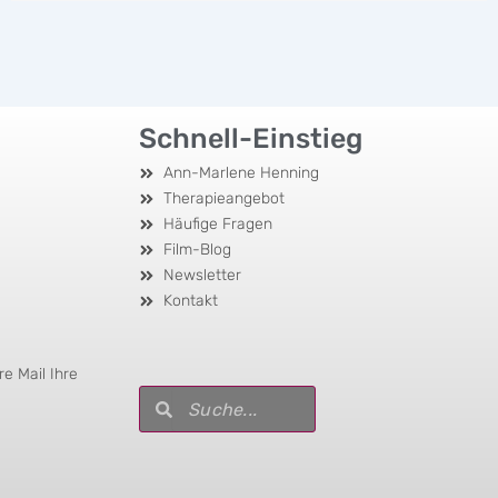
Schnell-Einstieg
Ann-Marlene Henning
Therapieangebot
Häufige Fragen
Film-Blog
Newsletter
Kontakt
e Mail Ihre
Suche
Suche