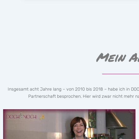
Mein A
Insgesamt acht Jahre lang – von 2010 bis 2018 – habe ich in DO
Partnerschaft besprochen. Hier wird zwar nicht mehr nac