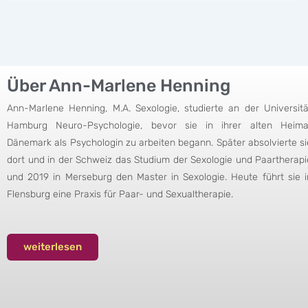
Über Ann-Marlene Henning
Ann-Marlene Henning, M.A. Sexologie, studierte an der Universitä
Hamburg Neuro-Psychologie, bevor sie in ihrer alten Heima
Dänemark als Psychologin zu arbeiten begann. Später absolvierte si
dort und in der Schweiz das Studium der Sexologie und Paartherapi
und 2019 in Merseburg den Master in Sexologie. Heute führt sie i
Flensburg eine Praxis für Paar- und Sexualtherapie.
weiterlesen