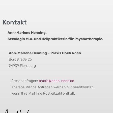
Kontakt
Ann-Marlene Henning,
Sexologin M.A. und Heilpraktikerin für Psychotherapie.
Ann-Marlene Henning – Praxis Doch Noch
Burgstraße 26
24939 Flensburg
Presseanfragen:
praxis@doch-noch.de
Therapeutische Anfragen werden nur beantwortet,
wenn Ihre Mail Ihre Postleitzahl enthält.