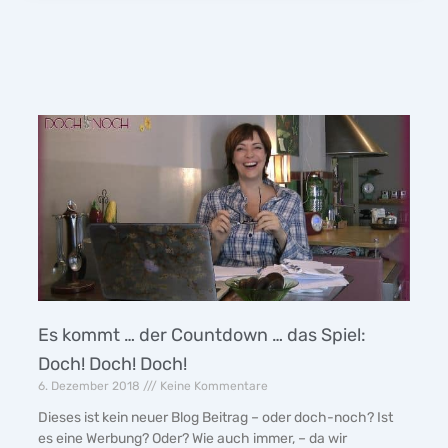
Es kommt … der Countdown … das Spiel:
Doch! Doch! Doch!
6. Dezember 2018
Keine Kommentare
Dieses ist kein neuer Blog Beitrag – oder doch-noch? Ist
es eine Werbung? Oder? Wie auch immer, – da wir