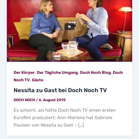
,
,
,
Der Körper
Der Tägliche Umgang
Doch Noch Blog
Doch
,
Noch TV
Gäste
Nessita zu Gast bei Doch Noch TV
DOCH NOCH
/
6. August 2015
Es scheint, als hätte Doch Noch TV einen ersten
Kurzfilm produziert: Ann-Marlene hat Gabriele
Paulsen von Nessita zu Gast – […]