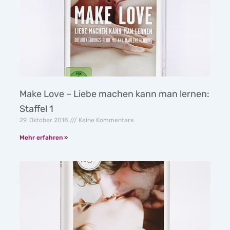
Make Love – Liebe machen kann man lernen:
Staffel 1
29. Oktober 2018
Keine Kommentare
Mehr erfahren »