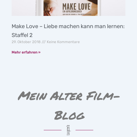
Make Love – Liebe machen kann man lernen:
Staffel 2
29. Oktober 2018
Keine Kommentare
Mehr erfahren »
Mein Alter Film-
Blog