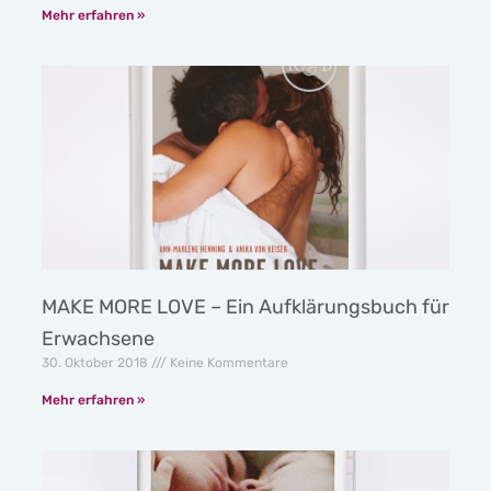
Mehr erfahren »
MAKE MORE LOVE – Ein Aufklärungsbuch für
Erwachsene
30. Oktober 2018
Keine Kommentare
Mehr erfahren »