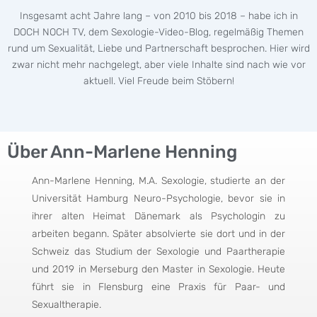
Insgesamt acht Jahre lang – von 2010 bis 2018 – habe ich in
DOCH NOCH TV, dem Sexologie-Video-Blog, regelmäßig Themen
rund um Sexualität, Liebe und Partnerschaft besprochen. Hier wird
zwar nicht mehr nachgelegt, aber viele Inhalte sind nach wie vor
aktuell. Viel Freude beim Stöbern!
Über Ann-Marlene Henning
Ann-Marlene Henning, M.A. Sexologie, studierte an der
Universität Hamburg Neuro-Psychologie, bevor sie in
ihrer alten Heimat Dänemark als Psychologin zu
arbeiten begann. Später absolvierte sie dort und in der
Schweiz das Studium der Sexologie und Paartherapie
und 2019 in Merseburg den Master in Sexologie. Heute
führt sie in Flensburg eine Praxis für Paar- und
Sexualtherapie.