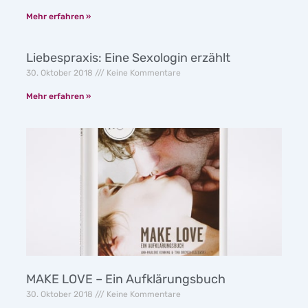
Mehr erfahren »
Liebespraxis: Eine Sexologin erzählt
30. Oktober 2018
Keine Kommentare
Mehr erfahren »
MAKE LOVE – Ein Aufklärungsbuch
30. Oktober 2018
Keine Kommentare