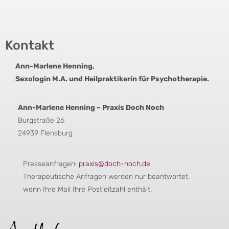
Kontakt
Ann-Marlene Henning,
Sexologin M.A. und Heilpraktikerin für Psychotherapie.
Ann-Marlene Henning – Praxis Doch Noch
Burgstraße 26
24939 Flensburg
Presseanfragen:
praxis@doch-noch.de
Therapeutische Anfragen werden nur beantwortet,
wenn Ihre Mail Ihre Postleitzahl enthält.