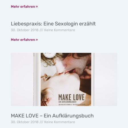
Mehr erfahren »
Liebespraxis: Eine Sexologin erzählt
30. Oktober 2018
Keine Kommentare
Mehr erfahren »
MAKE LOVE – Ein Aufklärungsbuch
30. Oktober 2018
Keine Kommentare