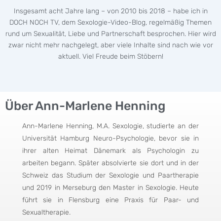
Insgesamt acht Jahre lang – von 2010 bis 2018 – habe ich in
DOCH NOCH TV, dem Sexologie-Video-Blog, regelmäßig Themen
rund um Sexualität, Liebe und Partnerschaft besprochen. Hier wird
zwar nicht mehr nachgelegt, aber viele Inhalte sind nach wie vor
aktuell. Viel Freude beim Stöbern!
Über Ann-Marlene Henning
Ann-Marlene Henning, M.A. Sexologie, studierte an der
Universität Hamburg Neuro-Psychologie, bevor sie in
ihrer alten Heimat Dänemark als Psychologin zu
arbeiten begann. Später absolvierte sie dort und in der
Schweiz das Studium der Sexologie und Paartherapie
und 2019 in Merseburg den Master in Sexologie. Heute
führt sie in Flensburg eine Praxis für Paar- und
Sexualtherapie.