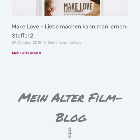
Make Love – Liebe machen kann man lernen:
Staffel 2
29. Oktober 2018
Keine Kommentare
Mehr erfahren »
Mein Alter Film-
Blog