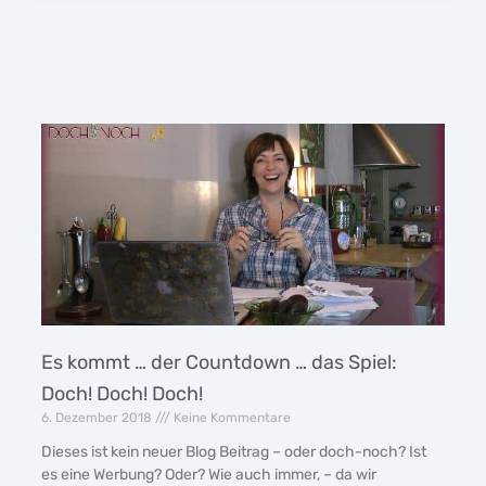
Es kommt … der Countdown … das Spiel:
Doch! Doch! Doch!
6. Dezember 2018
Keine Kommentare
Dieses ist kein neuer Blog Beitrag – oder doch-noch? Ist
es eine Werbung? Oder? Wie auch immer, – da wir