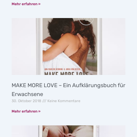
Mehr erfahren »
MAKE MORE LOVE – Ein Aufklärungsbuch für
Erwachsene
30. Oktober 2018
Keine Kommentare
Mehr erfahren »