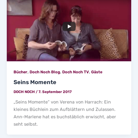
,
,
,
Bücher
Doch Noch Blog
Doch Noch TV
Gäste
Seins Momente
DOCH NOCH
/
7. September 2017
„Seins Momente“ von Verena von Harrach: Ein
kleines Büchlein zum Aufblättern und Zulassen.
Ann-Marlene hat es buchstäblich erwischt, aber
seht selbst.