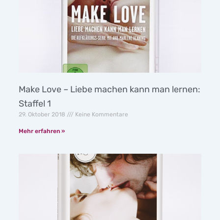
Make Love – Liebe machen kann man lernen:
Staffel 1
29. Oktober 2018
Keine Kommentare
Mehr erfahren »