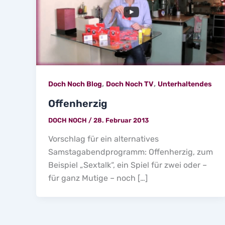
,
,
Doch Noch Blog
Doch Noch TV
Unterhaltendes
Offenherzig
DOCH NOCH
/
28. Februar 2013
Vorschlag für ein alternatives
Samstagabendprogramm: Offenherzig, zum
Beispiel „Sextalk“, ein Spiel für zwei oder –
für ganz Mutige – noch […]