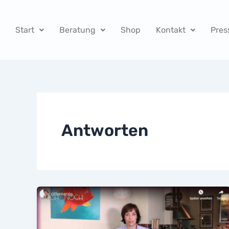
Zum
Inhalt
Start
Beratung
Shop
Kontakt
Pres
springen
Antworten