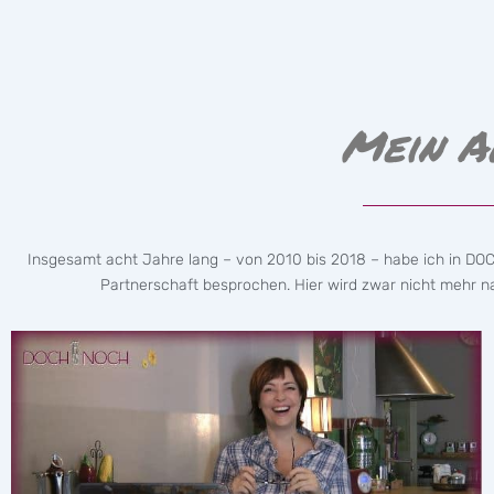
Mein A
Insgesamt acht Jahre lang – von 2010 bis 2018 – habe ich in DO
Partnerschaft besprochen. Hier wird zwar nicht mehr nac