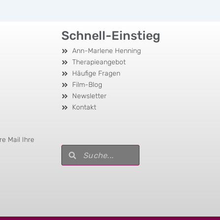
Schnell-Einstieg
Ann-Marlene Henning
Therapieangebot
Häufige Fragen
Film-Blog
Newsletter
Kontakt
e Mail Ihre
Suche
Suche