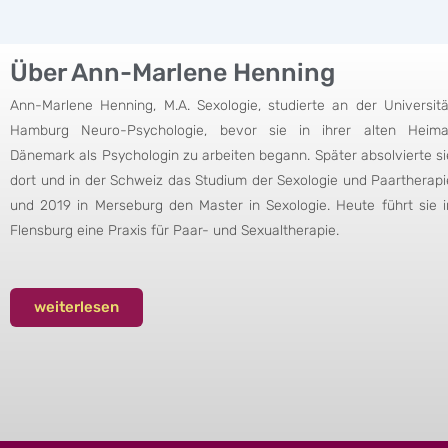
Über Ann-Marlene Henning
Ann-Marlene Henning, M.A. Sexologie, studierte an der Universitä
Hamburg Neuro-Psychologie, bevor sie in ihrer alten Heima
Dänemark als Psychologin zu arbeiten begann. Später absolvierte si
dort und in der Schweiz das Studium der Sexologie und Paartherapi
und 2019 in Merseburg den Master in Sexologie. Heute führt sie i
Flensburg eine Praxis für Paar- und Sexualtherapie.
weiterlesen