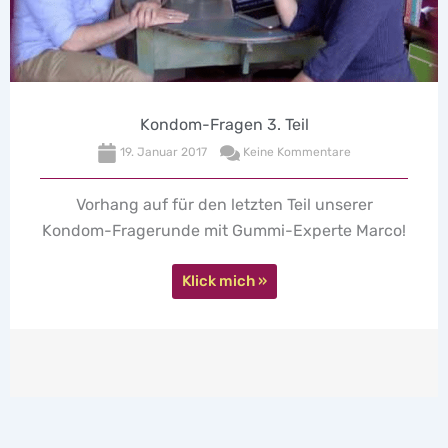
Kondom-Fragen 3. Teil
19. Januar 2017
Keine Kommentare
Vorhang auf für den letzten Teil unserer
Kondom-Fragerunde mit Gummi-Experte Marco!
Klick mich »