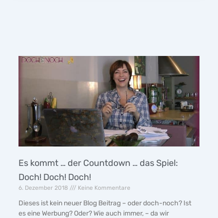
Es kommt … der Countdown … das Spiel:
Doch! Doch! Doch!
6. Dezember 2018
Keine Kommentare
Dieses ist kein neuer Blog Beitrag – oder doch-noch? Ist
es eine Werbung? Oder? Wie auch immer, – da wir