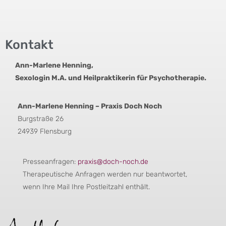
Kontakt
Ann-Marlene Henning,
Sexologin M.A. und Heilpraktikerin für Psychotherapie.
Ann-Marlene Henning – Praxis Doch Noch
Burgstraße 26
24939 Flensburg
Presseanfragen:
praxis@doch-noch.de
Therapeutische Anfragen werden nur beantwortet,
wenn Ihre Mail Ihre Postleitzahl enthält.