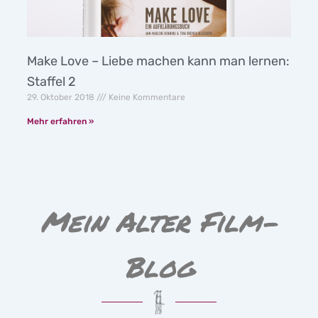
Make Love – Liebe machen kann man lernen:
Staffel 2
29. Oktober 2018
Keine Kommentare
Mehr erfahren »
Mein Alter Film-
Blog