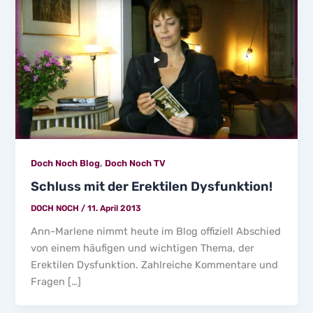
,
Doch Noch Blog
Doch Noch TV
Schluss mit der Erektilen Dysfunktion!
DOCH NOCH
/
11. April 2013
Ann-Marlene nimmt heute im Blog offiziell Abschied
von einem häufigen und wichtigen Thema, der
Erektilen Dysfunktion. Zahlreiche Kommentare und
Fragen […]