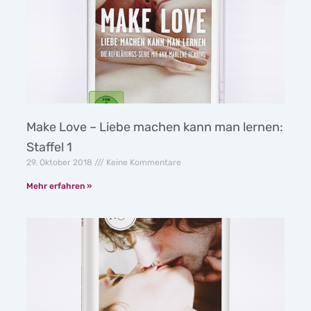
Make Love – Liebe machen kann man lernen:
Staffel 1
29. Oktober 2018
Keine Kommentare
Mehr erfahren »