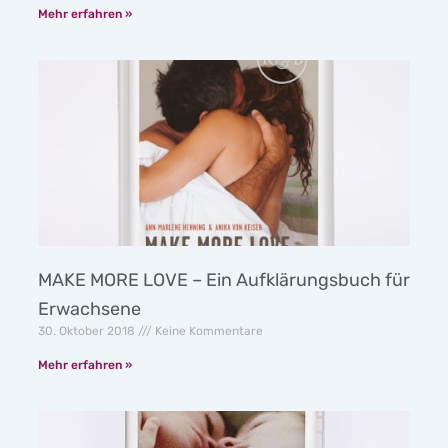
Mehr erfahren »
MAKE MORE LOVE – Ein Aufklärungsbuch für
Erwachsene
30. Oktober 2018
Keine Kommentare
Mehr erfahren »