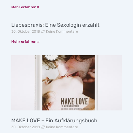
Mehr erfahren »
Liebespraxis: Eine Sexologin erzählt
30. Oktober 2018
Keine Kommentare
Mehr erfahren »
MAKE LOVE – Ein Aufklärungsbuch
30. Oktober 2018
Keine Kommentare