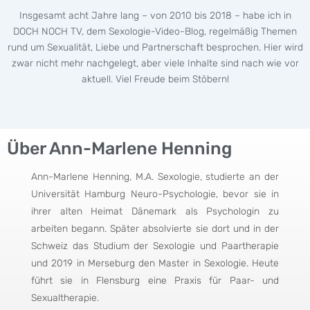
Insgesamt acht Jahre lang – von 2010 bis 2018 – habe ich in
DOCH NOCH TV, dem Sexologie-Video-Blog, regelmäßig Themen
rund um Sexualität, Liebe und Partnerschaft besprochen. Hier wird
zwar nicht mehr nachgelegt, aber viele Inhalte sind nach wie vor
aktuell. Viel Freude beim Stöbern!
Über Ann-Marlene Henning
Ann-Marlene Henning, M.A. Sexologie, studierte an der
Universität Hamburg Neuro-Psychologie, bevor sie in
ihrer alten Heimat Dänemark als Psychologin zu
arbeiten begann. Später absolvierte sie dort und in der
Schweiz das Studium der Sexologie und Paartherapie
und 2019 in Merseburg den Master in Sexologie. Heute
führt sie in Flensburg eine Praxis für Paar- und
Sexualtherapie.