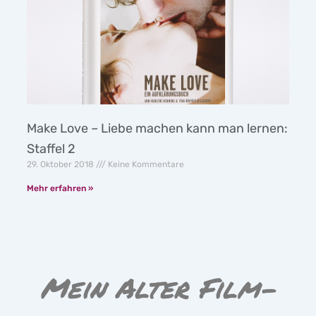
Make Love – Liebe machen kann man lernen:
Staffel 2
29. Oktober 2018
Keine Kommentare
Mehr erfahren »
Mein Alter Film-