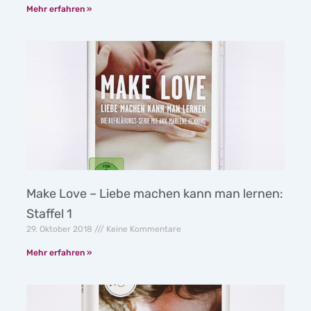
Mehr erfahren »
Make Love – Liebe machen kann man lernen:
Staffel 1
29. Oktober 2018
Keine Kommentare
Mehr erfahren »