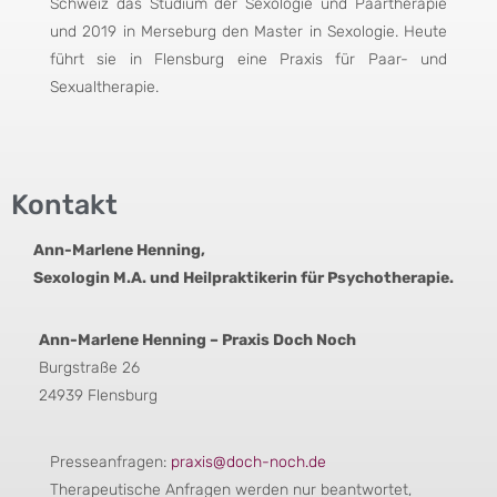
Schweiz das Studium der Sexologie und Paartherapie
und 2019 in Merseburg den Master in Sexologie. Heute
führt sie in Flensburg eine Praxis für Paar- und
Sexualtherapie.
Kontakt
Ann-Marlene Henning,
Sexologin M.A. und Heilpraktikerin für Psychotherapie.
Ann-Marlene Henning – Praxis Doch Noch
Burgstraße 26
24939 Flensburg
Presseanfragen:
praxis@doch-noch.de
Therapeutische Anfragen werden nur beantwortet,