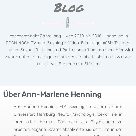
Blog
Insgesamt acht Jahre lang – von 2010 bis 2018 – habe ich in
DOCH NOCH TV, dem Sexologie-Video-Blog, regelmäßig Themen
rund um Sexualität, Liebe und Partnerschaft besprochen. Hier wird
zwar nicht mehr nachgelegt, aber viele Inhalte sind nach wie vor
aktuell. Viel Freude beim Stöbern!
Über Ann-Marlene Henning
Ann-Marlene Henning, M.A. Sexologie, studierte an der
Universität Hamburg Neuro-Psychologie, bevor sie in
ihrer alten Heimat Dänemark als Psychologin zu
arbeiten begann. Später absolvierte sie dort und in der