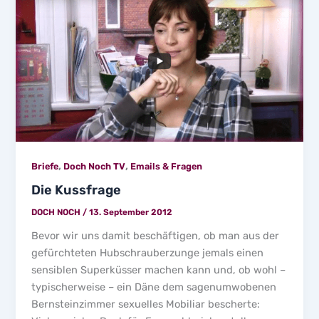
,
,
Briefe
Doch Noch TV
Emails & Fragen
Die Kussfrage
DOCH NOCH
/
13. September 2012
Bevor wir uns damit beschäftigen, ob man aus der
gefürchteten Hubschrauberzunge jemals einen
sensiblen Superküsser machen kann und, ob wohl –
typischerweise – ein Däne dem sagenumwobenen
Bernsteinzimmer sexuelles Mobiliar bescherte: