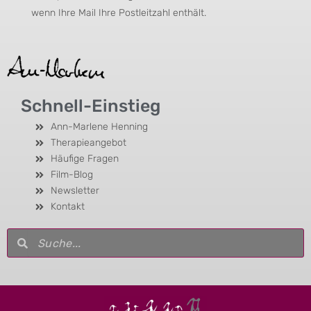
wenn Ihre Mail Ihre Postleitzahl enthält.
Schnell-Einstieg
Ann-Marlene Henning
Therapieangebot
Häufige Fragen
Film-Blog
Newsletter
Kontakt
Suche
Suche