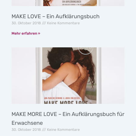
MAKE LOVE – Ein Aufklärungsbuch
30. Oktober 2018
Keine Kommentare
Mehr erfahren »
MAKE MORE LOVE – Ein Aufklärungsbuch für
Erwachsene
30. Oktober 2018
Keine Kommentare