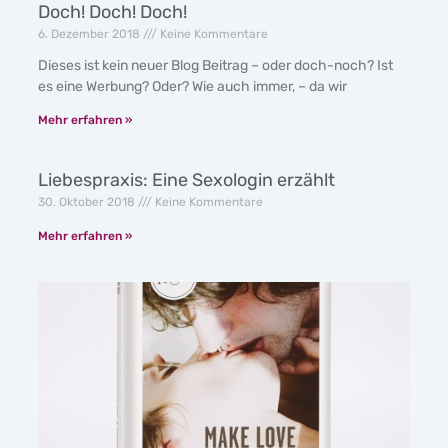
Doch! Doch! Doch!
6. Dezember 2018
Keine Kommentare
Dieses ist kein neuer Blog Beitrag – oder doch-noch? Ist
es eine Werbung? Oder? Wie auch immer, – da wir
Mehr erfahren »
Liebespraxis: Eine Sexologin erzählt
30. Oktober 2018
Keine Kommentare
Mehr erfahren »