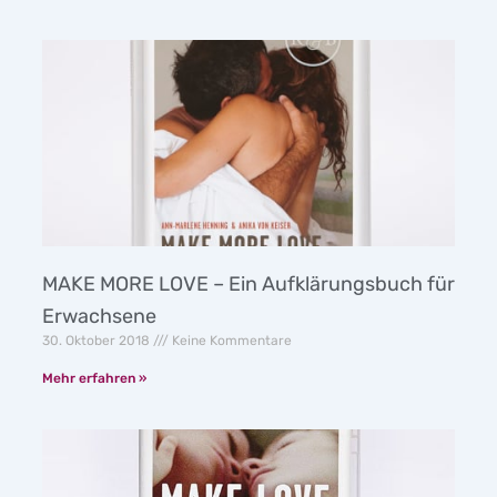
MAKE MORE LOVE – Ein Aufklärungsbuch für
Erwachsene
30. Oktober 2018
Keine Kommentare
Mehr erfahren »