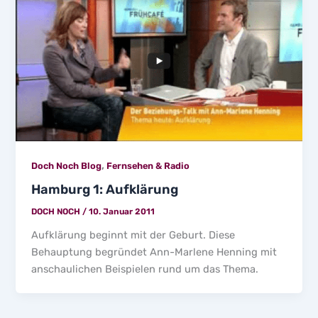
,
Doch Noch Blog
Fernsehen & Radio
Hamburg 1: Aufklärung
DOCH NOCH
/
10. Januar 2011
Aufklärung beginnt mit der Geburt. Diese
Behauptung begründet Ann-Marlene Henning mit
anschaulichen Beispielen rund um das Thema.