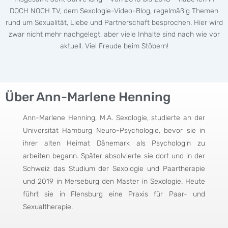
DOCH NOCH TV, dem Sexologie-Video-Blog, regelmäßig Themen
rund um Sexualität, Liebe und Partnerschaft besprochen. Hier wird
zwar nicht mehr nachgelegt, aber viele Inhalte sind nach wie vor
aktuell. Viel Freude beim Stöbern!
Über Ann-Marlene Henning
Ann-Marlene Henning, M.A. Sexologie, studierte an der
Universität Hamburg Neuro-Psychologie, bevor sie in
ihrer alten Heimat Dänemark als Psychologin zu
arbeiten begann. Später absolvierte sie dort und in der
Schweiz das Studium der Sexologie und Paartherapie
und 2019 in Merseburg den Master in Sexologie. Heute
führt sie in Flensburg eine Praxis für Paar- und
Sexualtherapie.