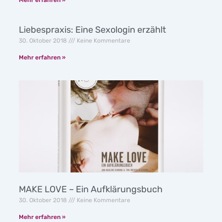
Liebespraxis: Eine Sexologin erzählt
30. Oktober 2018
Keine Kommentare
Mehr erfahren »
MAKE LOVE – Ein Aufklärungsbuch
30. Oktober 2018
Keine Kommentare
Mehr erfahren »