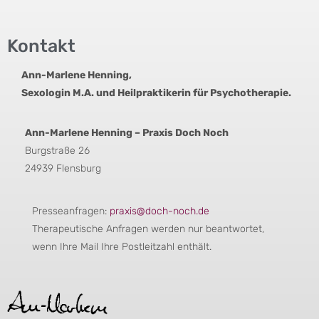
Kontakt
Ann-Marlene Henning,
Sexologin M.A. und Heilpraktikerin für Psychotherapie.
Ann-Marlene Henning – Praxis Doch Noch
Burgstraße 26
24939 Flensburg
Presseanfragen:
praxis@doch-noch.de
Therapeutische Anfragen werden nur beantwortet,
wenn Ihre Mail Ihre Postleitzahl enthält.