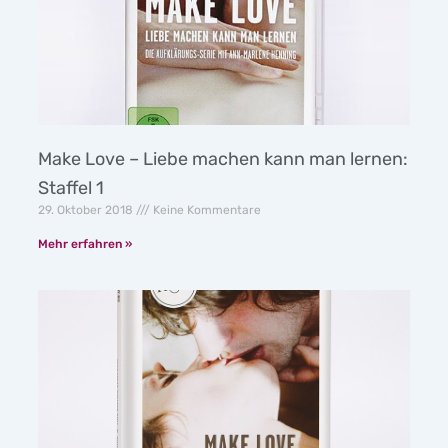
Make Love – Liebe machen kann man lernen:
Staffel 1
29. Oktober 2018
Keine Kommentare
Mehr erfahren »