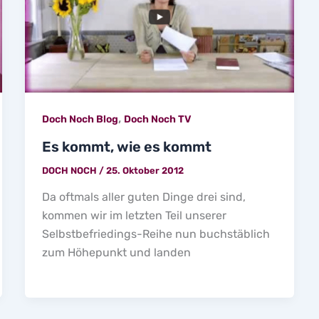
,
Doch Noch Blog
Doch Noch TV
Es kommt, wie es kommt
DOCH NOCH
/
25. Oktober 2012
Da oftmals aller guten Dinge drei sind,
kommen wir im letzten Teil unserer
Selbstbefriedings-Reihe nun buchstäblich
zum Höhepunkt und landen