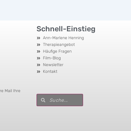
Schnell-Einstieg
Ann-Marlene Henning
Therapieangebot
Häufige Fragen
Film-Blog
Newsletter
Kontakt
e Mail Ihre
Suche
Suche