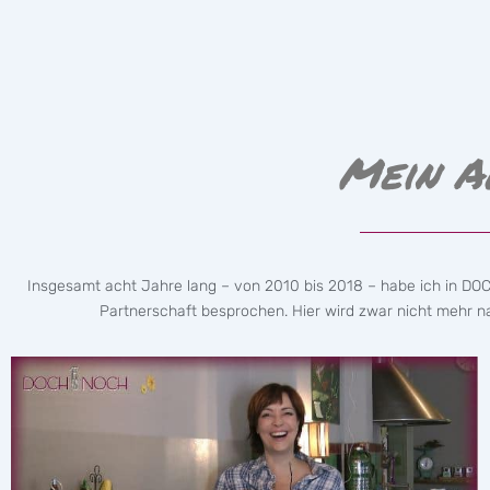
Mein A
Insgesamt acht Jahre lang – von 2010 bis 2018 – habe ich in DO
Partnerschaft besprochen. Hier wird zwar nicht mehr nac