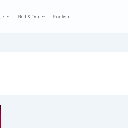
se
Bild & Ton
English