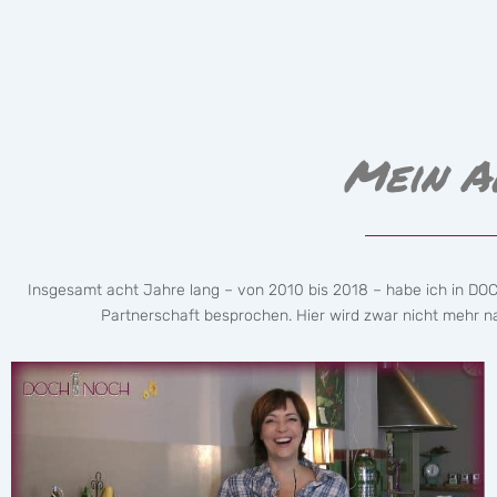
Mein A
Insgesamt acht Jahre lang – von 2010 bis 2018 – habe ich in DO
Partnerschaft besprochen. Hier wird zwar nicht mehr nac