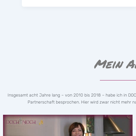
Mein A
Insgesamt acht Jahre lang – von 2010 bis 2018 – habe ich in DO
Partnerschaft besprochen. Hier wird zwar nicht mehr nac