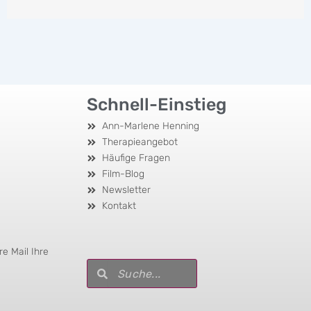
Schnell-Einstieg
Ann-Marlene Henning
Therapieangebot
Häufige Fragen
Film-Blog
Newsletter
Kontakt
e Mail Ihre
Suche
Suche