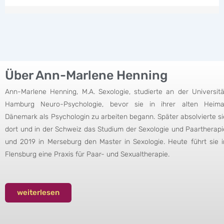
Über Ann-Marlene Henning
Ann-Marlene Henning, M.A. Sexologie, studierte an der Universitä
Hamburg Neuro-Psychologie, bevor sie in ihrer alten Heima
Dänemark als Psychologin zu arbeiten begann. Später absolvierte si
dort und in der Schweiz das Studium der Sexologie und Paartherapi
und 2019 in Merseburg den Master in Sexologie. Heute führt sie i
Flensburg eine Praxis für Paar- und Sexualtherapie.
weiterlesen