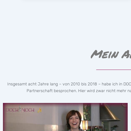
Mein A
Insgesamt acht Jahre lang – von 2010 bis 2018 – habe ich in DO
Partnerschaft besprochen. Hier wird zwar nicht mehr nac