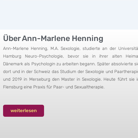
Über Ann-Marlene Henning
Ann-Marlene Henning, M.A. Sexologie, studierte an der Universitä
Hamburg Neuro-Psychologie, bevor sie in ihrer alten Heima
Dänemark als Psychologin zu arbeiten begann. Später absolvierte si
dort und in der Schweiz das Studium der Sexologie und Paartherapi
und 2019 in Merseburg den Master in Sexologie. Heute führt sie i
Flensburg eine Praxis für Paar- und Sexualtherapie.
weiterlesen