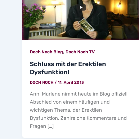
,
Doch Noch Blog
Doch Noch TV
Schluss mit der Erektilen
Dysfunktion!
DOCH NOCH
/
11. April 2013
Ann-Marlene nimmt heute im Blog offiziell
Abschied von einem häufigen und
wichtigen Thema, der Erektilen
Dysfunktion. Zahlreiche Kommentare und
Fragen […]