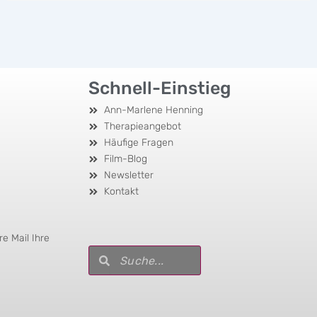
Schnell-Einstieg
Ann-Marlene Henning
Therapieangebot
Häufige Fragen
Film-Blog
Newsletter
Kontakt
e Mail Ihre
Suche
Suche