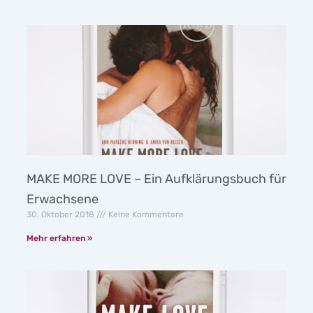
MAKE MORE LOVE – Ein Aufklärungsbuch für
Erwachsene
30. Oktober 2018
Keine Kommentare
Mehr erfahren »