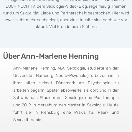
DOCH NOCH TV, dem Sexologie-Video-Blog, regelmäßig Themen
rund um Sexualität, Liebe und Partnerschaft besprochen. Hier wird
zwar nicht mehr nachgelegt, aber viele Inhalte sind nach wie vor
aktuell. Viel Freude beim Stöbern!
Über Ann-Marlene Henning
Ann-Marlene Henning, M.A. Sexologie, studierte an der
Universität Hamburg Neuro-Psychologie, bevor sie in
ihrer alten Heimat Dänemark als Psychologin zu
arbeiten begann. Später absolvierte sie dort und in der
Schweiz das Studium der Sexologie und Paartherapie
und 2019 in Merseburg den Master in Sexologie. Heute
führt sie in Flensburg eine Praxis für Paar- und
Sexualtherapie.