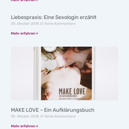
Liebespraxis: Eine Sexologin erzählt
30. Oktober 2018
Keine Kommentare
Mehr erfahren »
MAKE LOVE – Ein Aufklärungsbuch
30. Oktober 2018
Keine Kommentare
Mehr erfahren »