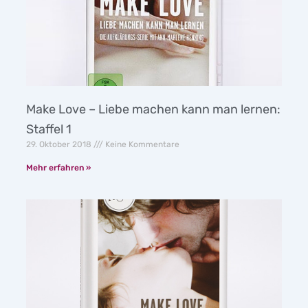
Make Love – Liebe machen kann man lernen:
Staffel 1
29. Oktober 2018
Keine Kommentare
Mehr erfahren »