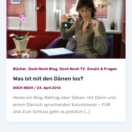
,
,
,
Bücher
Doch Noch Blog
Doch Noch TV
Emails & Fragen
Was ist mit den Dänen los?
DOCH NOCH
/
24. April 2014
Heute ein Blog-Beitrag über Dänen, mit Dänin und
einem Dänisch sprechenden Kolumbianer – FÜR
alle! Zum Schluss geht es plötzlich […]