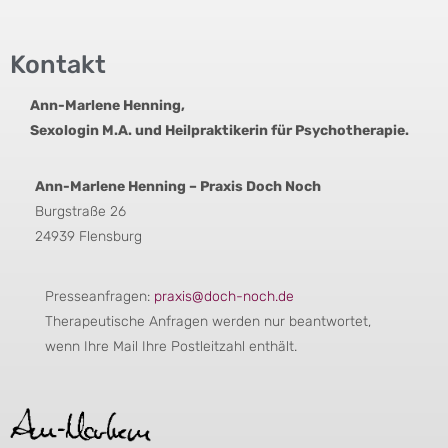
Kontakt
Ann-Marlene Henning,
Sexologin M.A. und Heilpraktikerin für Psychotherapie.
Ann-Marlene Henning – Praxis Doch Noch
Burgstraße 26
24939 Flensburg
Presseanfragen:
praxis@doch-noch.de
Therapeutische Anfragen werden nur beantwortet,
wenn Ihre Mail Ihre Postleitzahl enthält.