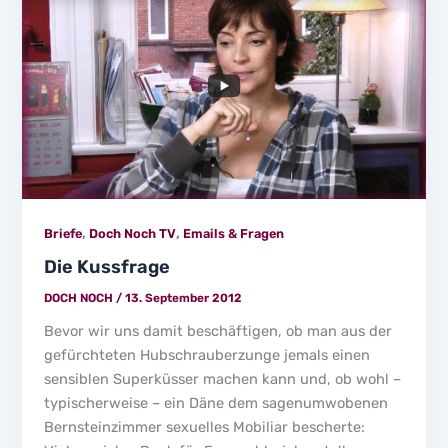
,
,
Briefe
Doch Noch TV
Emails & Fragen
Die Kussfrage
DOCH NOCH
/
13. September 2012
Bevor wir uns damit beschäftigen, ob man aus der
gefürchteten Hubschrauberzunge jemals einen
sensiblen Superküsser machen kann und, ob wohl –
typischerweise – ein Däne dem sagenumwobenen
Bernsteinzimmer sexuelles Mobiliar bescherte: