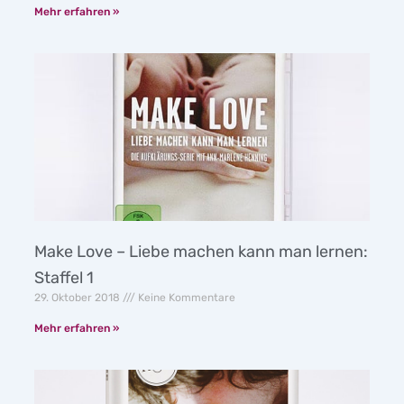
Mehr erfahren »
Make Love – Liebe machen kann man lernen:
Staffel 1
29. Oktober 2018
Keine Kommentare
Mehr erfahren »