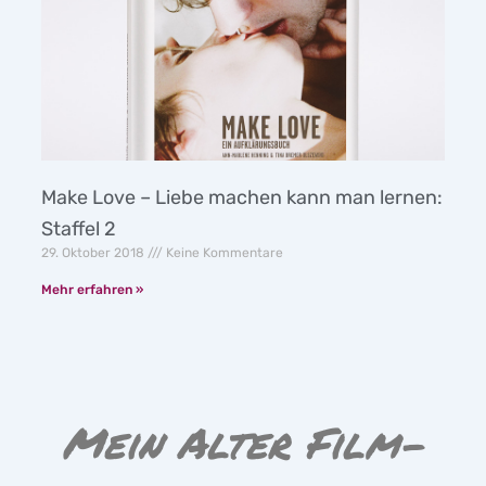
Make Love – Liebe machen kann man lernen:
Staffel 2
29. Oktober 2018
Keine Kommentare
Mehr erfahren »
Mein Alter Film-