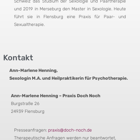
Schweiz das Studium der Sexologie und Paartherapie
und 2019 in Merseburg den Master in Sexologie. Heute
führt sie in Flensburg eine Praxis für Paar- und
Sexualtherapie.
Kontakt
Ann-Marlene Henning,
Sexologin M.A. und Heilpraktikerin für Psychotherapie.
Ann-Marlene Henning – Praxis Doch Noch
Burgstraße 26
24939 Flensburg
Presseanfragen:
praxis@doch-noch.de
Therapeutische Anfragen werden nur beantwortet,