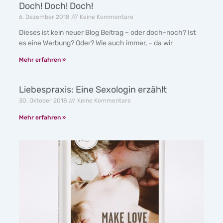
Doch! Doch! Doch!
6. Dezember 2018
Keine Kommentare
Dieses ist kein neuer Blog Beitrag – oder doch-noch? Ist
es eine Werbung? Oder? Wie auch immer, – da wir
Mehr erfahren »
Liebespraxis: Eine Sexologin erzählt
30. Oktober 2018
Keine Kommentare
Mehr erfahren »