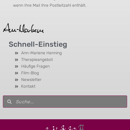
wenn Ihre Mail Ihre Postleitzahl enthält.
Schnell-Einstieg
Ann-Marlene Henning
Therapieangebot
Häufige Fragen
Film-Blog
Newsletter
Kontakt
Suche
Suche