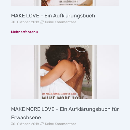
MAKE LOVE – Ein Aufklärungsbuch
30. Oktober 2018
Keine Kommentare
Mehr erfahren »
MAKE MORE LOVE – Ein Aufklärungsbuch für
Erwachsene
30. Oktober 2018
Keine Kommentare