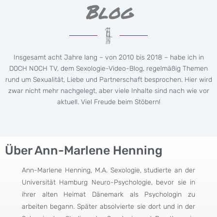
Blog
Insgesamt acht Jahre lang – von 2010 bis 2018 – habe ich in
DOCH NOCH TV, dem Sexologie-Video-Blog, regelmäßig Themen
rund um Sexualität, Liebe und Partnerschaft besprochen. Hier wird
zwar nicht mehr nachgelegt, aber viele Inhalte sind nach wie vor
aktuell. Viel Freude beim Stöbern!
Über Ann-Marlene Henning
Ann-Marlene Henning, M.A. Sexologie, studierte an der
Universität Hamburg Neuro-Psychologie, bevor sie in
ihrer alten Heimat Dänemark als Psychologin zu
arbeiten begann. Später absolvierte sie dort und in der