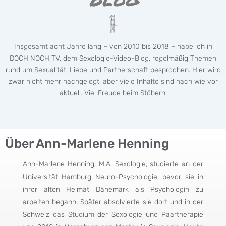
Insgesamt acht Jahre lang – von 2010 bis 2018 – habe ich in
DOCH NOCH TV, dem Sexologie-Video-Blog, regelmäßig Themen
rund um Sexualität, Liebe und Partnerschaft besprochen. Hier wird
zwar nicht mehr nachgelegt, aber viele Inhalte sind nach wie vor
aktuell. Viel Freude beim Stöbern!
Über Ann-Marlene Henning
Ann-Marlene Henning, M.A. Sexologie, studierte an der
Universität Hamburg Neuro-Psychologie, bevor sie in
ihrer alten Heimat Dänemark als Psychologin zu
arbeiten begann. Später absolvierte sie dort und in der
Schweiz das Studium der Sexologie und Paartherapie