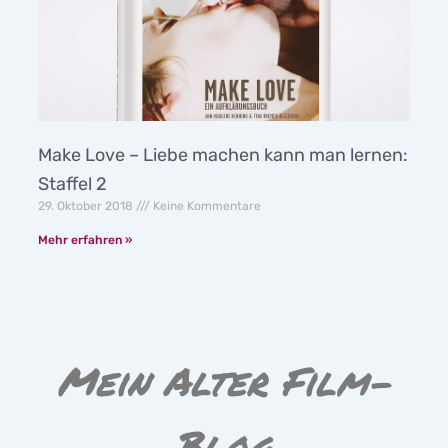
Make Love – Liebe machen kann man lernen:
Staffel 2
29. Oktober 2018
Keine Kommentare
Mehr erfahren »
Mein Alter Film-
Blog