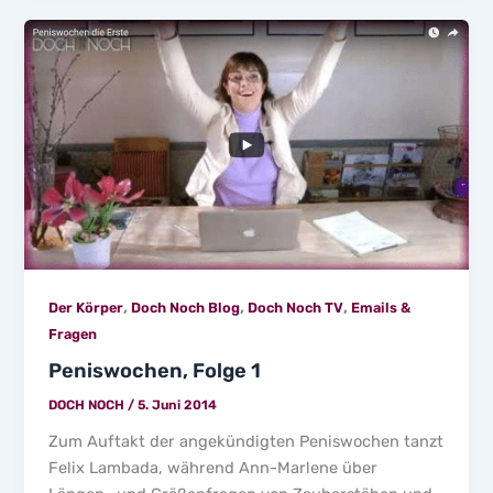
,
,
,
Der Körper
Doch Noch Blog
Doch Noch TV
Emails &
Fragen
Peniswochen, Folge 1
DOCH NOCH
/
5. Juni 2014
Zum Auftakt der angekündigten Peniswochen tanzt
Felix Lambada, während Ann-Marlene über