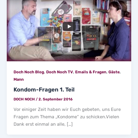
,
,
,
,
Doch Noch Blog
Doch Noch TV
Emails & Fragen
Gäste
Mann
Kondom-Fragen 1. Teil
DOCH NOCH
/
2. September 2016
Vor einiger Zeit haben wir Euch gebeten, uns Eure
Fragen zum Thema „Kondome“ zu schicken.Vielen
Dank erst einmal an alle, […]