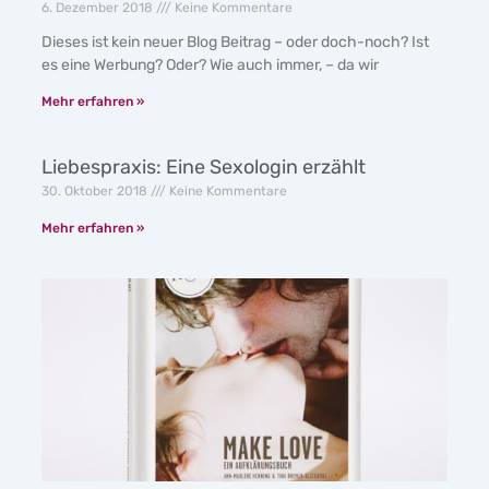
6. Dezember 2018
Keine Kommentare
Dieses ist kein neuer Blog Beitrag – oder doch-noch? Ist
es eine Werbung? Oder? Wie auch immer, – da wir
Mehr erfahren »
Liebespraxis: Eine Sexologin erzählt
30. Oktober 2018
Keine Kommentare
Mehr erfahren »