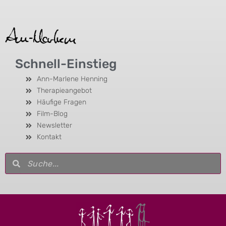
Schnell-Einstieg
Ann-Marlene Henning
Therapieangebot
Häufige Fragen
Film-Blog
Newsletter
Kontakt
Suche
Suche