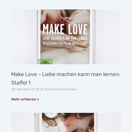
Make Love – Liebe machen kann man lernen:
Staffel 1
29. Oktober 2018
Keine Kommentare
Mehr erfahren »