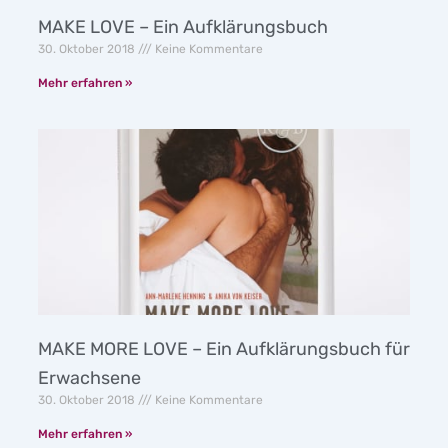
MAKE LOVE – Ein Aufklärungsbuch
30. Oktober 2018
Keine Kommentare
Mehr erfahren »
MAKE MORE LOVE – Ein Aufklärungsbuch für
Erwachsene
30. Oktober 2018
Keine Kommentare
Mehr erfahren »