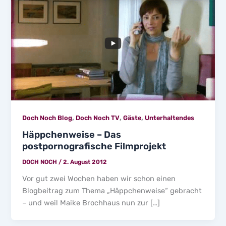
,
,
,
Doch Noch Blog
Doch Noch TV
Gäste
Unterhaltendes
Häppchenweise – Das
postpornografische Filmprojekt
DOCH NOCH
/
2. August 2012
Vor gut zwei Wochen haben wir schon einen
Blogbeitrag zum Thema „Häppchenweise“ gebracht
– und weil Maike Brochhaus nun zur […]