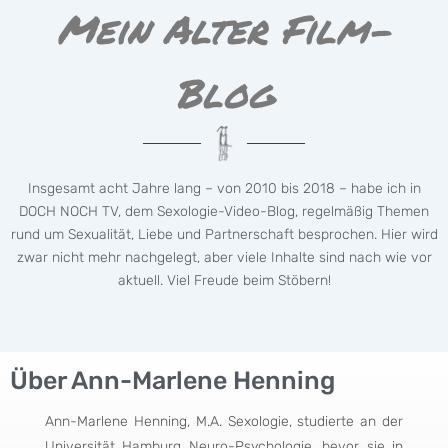
Mein Alter Film-
Blog
Insgesamt acht Jahre lang – von 2010 bis 2018 – habe ich in
DOCH NOCH TV, dem Sexologie-Video-Blog, regelmäßig Themen
rund um Sexualität, Liebe und Partnerschaft besprochen. Hier wird
zwar nicht mehr nachgelegt, aber viele Inhalte sind nach wie vor
aktuell. Viel Freude beim Stöbern!
Über Ann-Marlene Henning
Ann-Marlene Henning, M.A. Sexologie, studierte an der
Universität Hamburg Neuro-Psychologie, bevor sie in