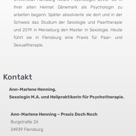
ihrer alten Heimat Dänemark als Psychologin zu
arbeiten begann. Später absolvierte sie dort und in der
Schweiz das Studium der Sexologie und Paartherapie
und 2019 in Merseburg den Master in Sexologie. Heute
führt sie in Flensburg eine Praxis für Paar- und
Sexualtherapie.
Kontakt
Ann-Marlene Henning,
Sexologin M.A. und Heilpraktikerin für Psychotherapie.
Ann-Marlene Henning – Praxis Doch Noch
Burgstraße 26
24939 Flensburg