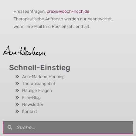
Presseanfragen:
praxis@doch-noch.de
Therapeutische Anfragen werden nur beantwortet,
wenn Ihre Mail Ihre Postleitzahl enthält.
Schnell-Einstieg
Ann-Marlene Henning
Therapieangebot
Häufige Fragen
Film-Blog
Newsletter
Kontakt
Suche
Suche