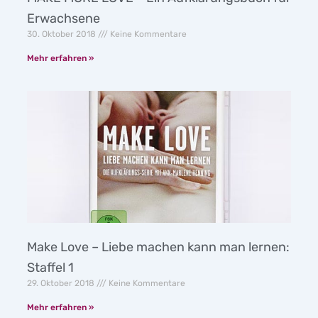
Erwachsene
30. Oktober 2018
Keine Kommentare
Mehr erfahren »
Make Love – Liebe machen kann man lernen:
Staffel 1
29. Oktober 2018
Keine Kommentare
Mehr erfahren »