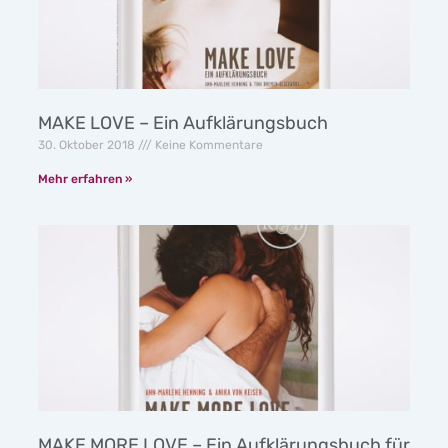
MAKE LOVE – Ein Aufklärungsbuch
30. Oktober 2018
Keine Kommentare
Mehr erfahren »
MAKE MORE LOVE – Ein Aufklärungsbuch für