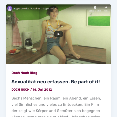
Doch Noch Blog
Sexualität neu erfassen. Be part of it!
DOCH NOCH
/
16. Juli 2012
Sechs Menschen, ein Raum, ein Abend, ein Essen,
viel Sinnliches und vieles zu Entdecken. Ein Film
der zeigt wie Körper und Gemüter sich begegnen