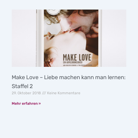
Make Love – Liebe machen kann man lernen:
Staffel 2
29. Oktober 2018
Keine Kommentare
Mehr erfahren »