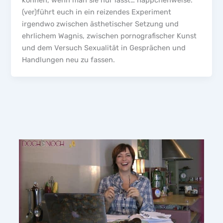
können, wenn man sie nur lässt… häppchenweise.
(ver)führt euch in ein reizendes Experiment
irgendwo zwischen ästhetischer Setzung und
ehrlichem Wagnis, zwischen pornografischer Kunst
und dem Versuch Sexualität in Gesprächen und
Handlungen neu zu fassen.