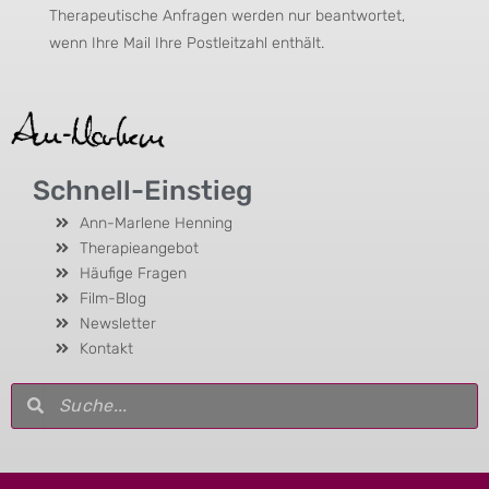
Therapeutische Anfragen werden nur beantwortet,
wenn Ihre Mail Ihre Postleitzahl enthält.
Schnell-Einstieg
Ann-Marlene Henning
Therapieangebot
Häufige Fragen
Film-Blog
Newsletter
Kontakt
Suche
Suche