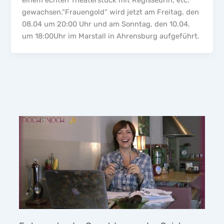
einem echten Theaterstück mit Regisseurin, etc.
gewachsen.“Frauengold“ wird jetzt am Freitag, den
08.04 um 20:00 Uhr und am Sonntag, den 10.04.
um 18:00Uhr im Marstall in Ahrensburg aufgeführt.