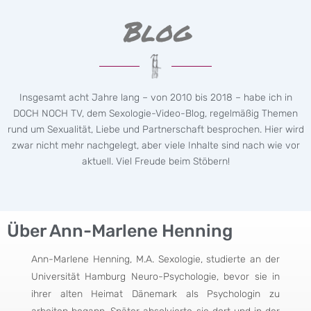
Blog
Insgesamt acht Jahre lang – von 2010 bis 2018 – habe ich in
DOCH NOCH TV, dem Sexologie-Video-Blog, regelmäßig Themen
rund um Sexualität, Liebe und Partnerschaft besprochen. Hier wird
zwar nicht mehr nachgelegt, aber viele Inhalte sind nach wie vor
aktuell. Viel Freude beim Stöbern!
Über Ann-Marlene Henning
Ann-Marlene Henning, M.A. Sexologie, studierte an der
Universität Hamburg Neuro-Psychologie, bevor sie in
ihrer alten Heimat Dänemark als Psychologin zu