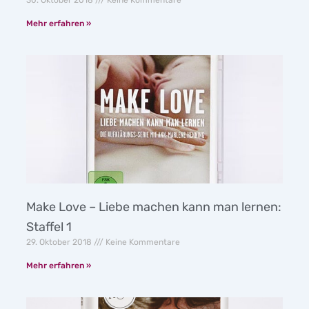
30. Oktober 2018
Keine Kommentare
Mehr erfahren »
Make Love – Liebe machen kann man lernen:
Staffel 1
29. Oktober 2018
Keine Kommentare
Mehr erfahren »