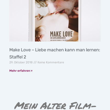
Make Love – Liebe machen kann man lernen:
Staffel 2
29. Oktober 2018
Keine Kommentare
Mehr erfahren »
Mein Alter Film-