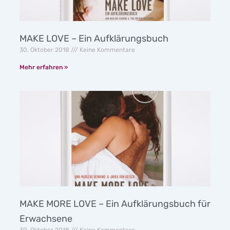
MAKE LOVE – Ein Aufklärungsbuch
30. Oktober 2018
Keine Kommentare
Mehr erfahren »
MAKE MORE LOVE – Ein Aufklärungsbuch für
Erwachsene