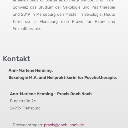
arbeiten begann. Später absolvierte sie dort und in der
Schweiz das Studium der Sexologie und Paartherapie
und 2019 in Merseburg den Master in Sexologie. Heute
führt sie in Flensburg eine Praxis für Paar- und
Sexualtherapie.
Kontakt
Ann-Marlene Henning,
Sexologin M.A. und Heilpraktikerin für Psychotherapie.
Ann-Marlene Henning – Praxis Doch Noch
Burgstraße 26
24939 Flensburg
Presseanfragen:
praxis@doch-noch.de