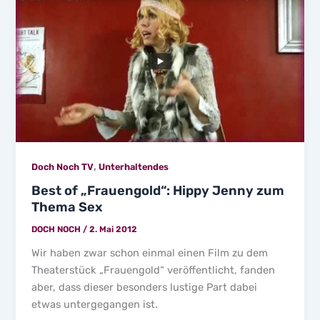
,
Doch Noch TV
Unterhaltendes
Best of „Frauengold“: Hippy Jenny zum
Thema Sex
DOCH NOCH
/
2. Mai 2012
Wir haben zwar schon einmal einen Film zu dem
Theaterstück „Frauengold“ veröffentlicht, fanden
aber, dass dieser besonders lustige Part dabei
etwas untergegangen ist.