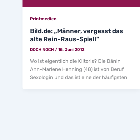
Printmedien
Bild.de: „Männer, vergesst das
alte Rein-Raus-Spiel!“
DOCH NOCH
/
15. Juni 2012
Wo ist eigentlich die Klitoris? Die Dänin
Ann-Marlene Henning (48) ist von Beruf
Sexologin und das ist eine der häufigsten