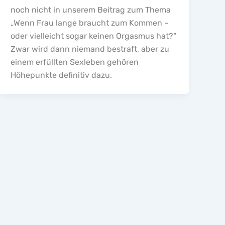
noch nicht in unserem Beitrag zum Thema
„Wenn Frau lange braucht zum Kommen –
oder vielleicht sogar keinen Orgasmus hat?“
Zwar wird dann niemand bestraft, aber zu
einem erfüllten Sexleben gehören
Höhepunkte definitiv dazu.