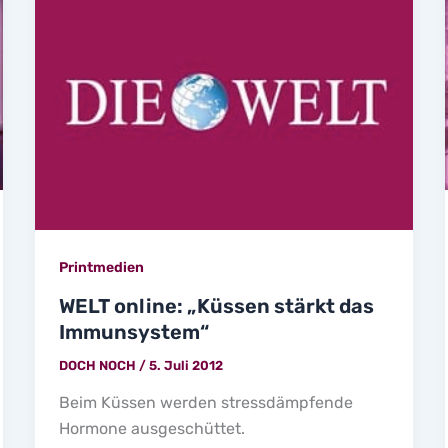
Printmedien
WELT online: „Küssen stärkt das
Immunsystem“
DOCH NOCH
/
5. Juli 2012
Beim Küssen werden stressdämpfende
Hormone ausgeschüttet.