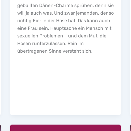
geballten Dänen-Charme sprühen, denn sie
will ja auch was. Und zwar jemanden, der so
richtig Eier in der Hose hat. Das kann auch
eine Frau sein. Hauptsache ein Mensch mit
sexuellen Problemen – und dem Mut, die
Hosen runterzulassen. Rein im
übertragenen Sinne versteht sich.