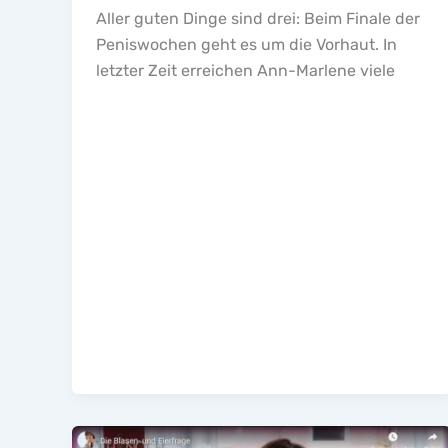
Aller guten Dinge sind drei: Beim Finale der
Peniswochen geht es um die Vorhaut. In
letzter Zeit erreichen Ann-Marlene viele