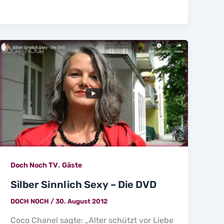
,
Doch Noch TV
Gäste
Silber Sinnlich Sexy – Die DVD
DOCH NOCH
/
30. August 2012
Coco Chanel sagte: „Alter schützt vor Liebe