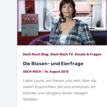
,
,
Doch Noch Blog
Doch Noch TV
Emails & Fragen
Die Blasen- und Eierfrage
DOCH NOCH
/
16. August 2012
Liebe Leute, wir freuen uns sehr über die
vielen Zuschriften, die uns erreichen. Ihr
könntet uns übrigens einen riesigen
Gefallen