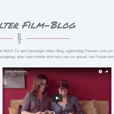
lter Film-Blog
CH NOCH TV, dem Sexologie-Video-Blog, regelmäßig Themen rund um S
hgelegt, aber viele Inhalte sind nach wie vor aktuell. Viel Freude bei