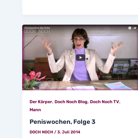
,
,
,
Der Körper
Doch Noch Blog
Doch Noch TV
Mann
Peniswochen, Folge 3
DOCH NOCH
/
3. Juli 2014