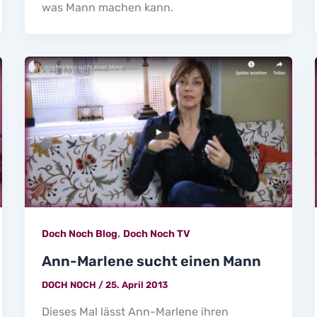
was Mann machen kann.
,
Doch Noch Blog
Doch Noch TV
Ann-Marlene sucht einen Mann
DOCH NOCH
/
25. April 2013
Dieses Mal lässt Ann-Marlene ihren