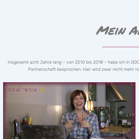
Mein A
Insgesamt acht Jahre lang – von 2010 bis 2018 – habe ich in DO
Partnerschaft besprochen. Hier wird zwar nicht mehr nac