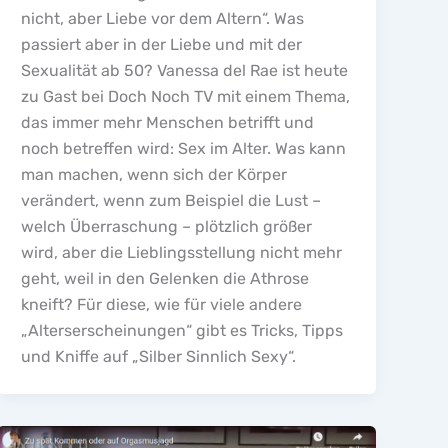
nicht, aber Liebe vor dem Altern“. Was
passiert aber in der Liebe und mit der
Sexualität ab 50? Vanessa del Rae ist heute
zu Gast bei Doch Noch TV mit einem Thema,
das immer mehr Menschen betrifft und
noch betreffen wird: Sex im Alter. Was kann
man machen, wenn sich der Körper
verändert, wenn zum Beispiel die Lust –
welch Überraschung – plötzlich größer
wird, aber die Lieblingsstellung nicht mehr
geht, weil in den Gelenken die Athrose
kneift? Für diese, wie für viele andere
„Alterserscheinungen“ gibt es Tricks, Tipps
und Kniffe auf „Silber Sinnlich Sexy“.