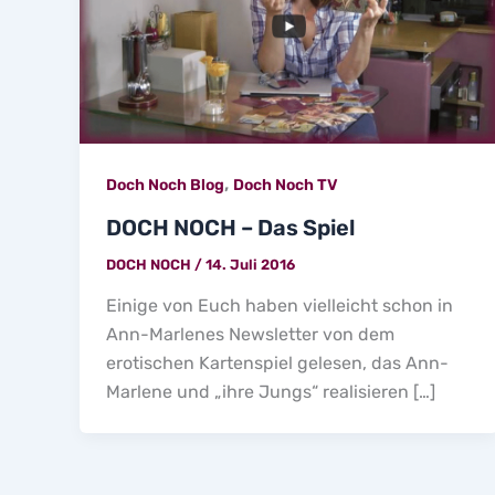
,
Doch Noch Blog
Doch Noch TV
DOCH NOCH – Das Spiel
DOCH NOCH
/
14. Juli 2016
Einige von Euch haben vielleicht schon in
Ann-Marlenes Newsletter von dem
erotischen Kartenspiel gelesen, das Ann-
Marlene und „ihre Jungs“ realisieren […]