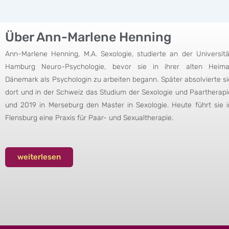
Über Ann-Marlene Henning
Ann-Marlene Henning, M.A. Sexologie, studierte an der Universitä
Hamburg Neuro-Psychologie, bevor sie in ihrer alten Heima
Dänemark als Psychologin zu arbeiten begann. Später absolvierte si
dort und in der Schweiz das Studium der Sexologie und Paartherapi
und 2019 in Merseburg den Master in Sexologie. Heute führt sie i
Flensburg eine Praxis für Paar- und Sexualtherapie.
weiterlesen