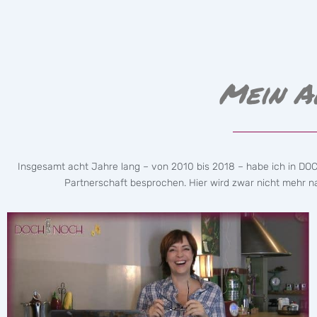
Mein A
Insgesamt acht Jahre lang – von 2010 bis 2018 – habe ich in DO
Partnerschaft besprochen. Hier wird zwar nicht mehr nac