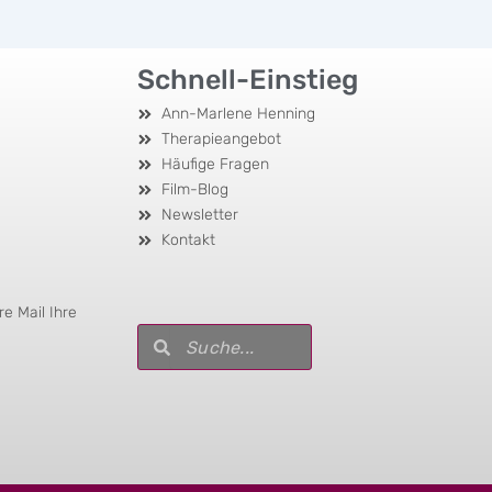
Schnell-Einstieg
Ann-Marlene Henning
Therapieangebot
Häufige Fragen
Film-Blog
Newsletter
Kontakt
e Mail Ihre
Suche
Suche