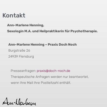
Kontakt
Ann-Marlene Henning,
Sexologin M.A. und Heilpraktikerin für Psychotherapie.
Ann-Marlene Henning – Praxis Doch Noch
Burgstraße 26
24939 Flensburg
Presseanfragen:
praxis@doch-noch.de
Therapeutische Anfragen werden nur beantwortet,
wenn Ihre Mail Ihre Postleitzahl enthält.