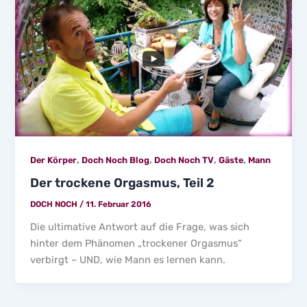
,
,
,
,
Der Körper
Doch Noch Blog
Doch Noch TV
Gäste
Mann
Der trockene Orgasmus, Teil 2
DOCH NOCH
/
11. Februar 2016
Die ultimative Antwort auf die Frage, was sich
hinter dem Phänomen „trockener Orgasmus“
verbirgt – UND, wie Mann es lernen kann.