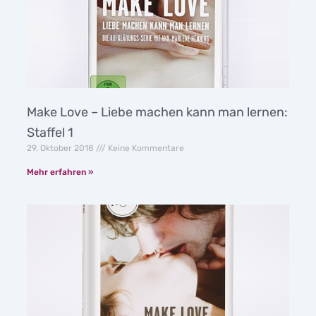
Make Love – Liebe machen kann man lernen:
Staffel 1
29. Oktober 2018
Keine Kommentare
Mehr erfahren »