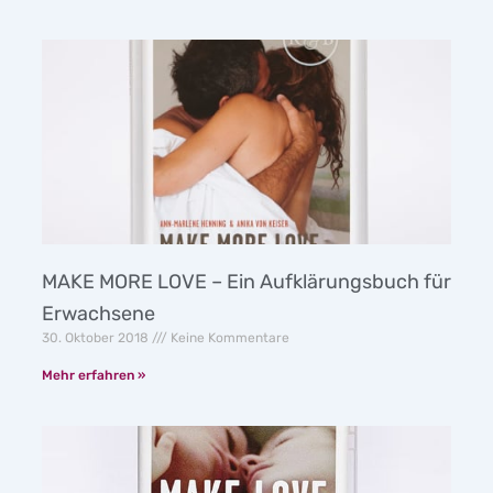
MAKE MORE LOVE – Ein Aufklärungsbuch für
Erwachsene
30. Oktober 2018
Keine Kommentare
Mehr erfahren »