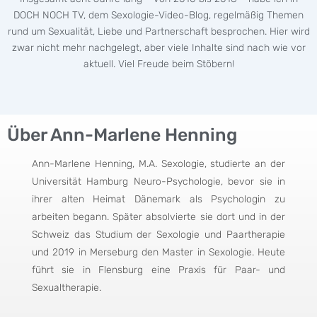
DOCH NOCH TV, dem Sexologie-Video-Blog, regelmäßig Themen
rund um Sexualität, Liebe und Partnerschaft besprochen. Hier wird
zwar nicht mehr nachgelegt, aber viele Inhalte sind nach wie vor
aktuell. Viel Freude beim Stöbern!
Über Ann-Marlene Henning
Ann-Marlene Henning, M.A. Sexologie, studierte an der
Universität Hamburg Neuro-Psychologie, bevor sie in
ihrer alten Heimat Dänemark als Psychologin zu
arbeiten begann. Später absolvierte sie dort und in der
Schweiz das Studium der Sexologie und Paartherapie
und 2019 in Merseburg den Master in Sexologie. Heute
führt sie in Flensburg eine Praxis für Paar- und
Sexualtherapie.