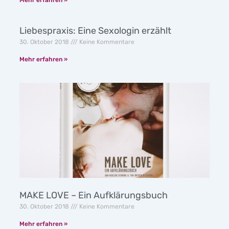
Liebespraxis: Eine Sexologin erzählt
30. Oktober 2018
Keine Kommentare
Mehr erfahren »
MAKE LOVE – Ein Aufklärungsbuch
30. Oktober 2018
Keine Kommentare
Mehr erfahren »