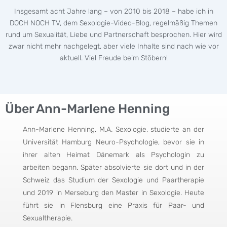
Insgesamt acht Jahre lang – von 2010 bis 2018 – habe ich in
DOCH NOCH TV, dem Sexologie-Video-Blog, regelmäßig Themen
rund um Sexualität, Liebe und Partnerschaft besprochen. Hier wird
zwar nicht mehr nachgelegt, aber viele Inhalte sind nach wie vor
aktuell. Viel Freude beim Stöbern!
Über Ann-Marlene Henning
Ann-Marlene Henning, M.A. Sexologie, studierte an der
Universität Hamburg Neuro-Psychologie, bevor sie in
ihrer alten Heimat Dänemark als Psychologin zu
arbeiten begann. Später absolvierte sie dort und in der
Schweiz das Studium der Sexologie und Paartherapie
und 2019 in Merseburg den Master in Sexologie. Heute
führt sie in Flensburg eine Praxis für Paar- und
Sexualtherapie.