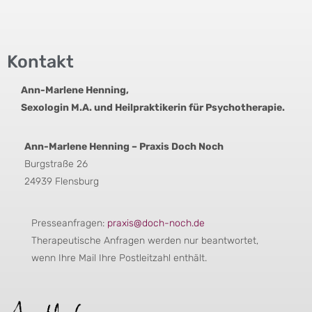
Kontakt
Ann-Marlene Henning,
Sexologin M.A. und Heilpraktikerin für Psychotherapie.
Ann-Marlene Henning – Praxis Doch Noch
Burgstraße 26
24939 Flensburg
Presseanfragen:
praxis@doch-noch.de
Therapeutische Anfragen werden nur beantwortet,
wenn Ihre Mail Ihre Postleitzahl enthält.