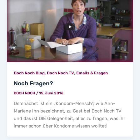
,
,
Doch Noch Blog
Doch Noch TV
Emails & Fragen
Noch Fragen?
DOCH NOCH
/
15. Juni 2016
Demnächst ist ein „Kondom-Mensch“, wie Ann-
Marlene ihn bezeichnet, zu Gast bei Doch Noch TV
und das ist DIE Gelegenheit, alles zu fragen, was Ihr
immer schon über Kondome wissen wolltet!