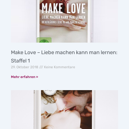
Make Love – Liebe machen kann man lernen:
Staffel 1
29. Oktober 2018
Keine Kommentare
Mehr erfahren »