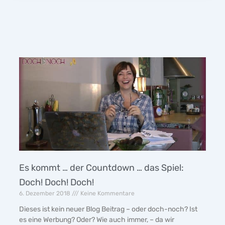
Es kommt … der Countdown … das Spiel:
Doch! Doch! Doch!
6. Dezember 2018
Keine Kommentare
Dieses ist kein neuer Blog Beitrag – oder doch-noch? Ist
es eine Werbung? Oder? Wie auch immer, – da wir