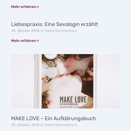
Mehr erfahren »
Liebespraxis: Eine Sexologin erzählt
30. Oktober 2018
Keine Kommentare
Mehr erfahren »
MAKE LOVE – Ein Aufklärungsbuch
30. Oktober 2018
Keine Kommentare