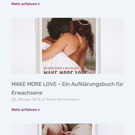
Mehr erfahren »
MAKE MORE LOVE – Ein Aufklärungsbuch für
Erwachsene
30. Oktober 2018
Keine Kommentare
Mehr erfahren »