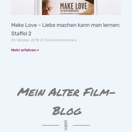
Make Love – Liebe machen kann man lernen:
Staffel 2
29. Oktober 2018
Keine Kommentare
Mehr erfahren »
Mein Alter Film-
Blog