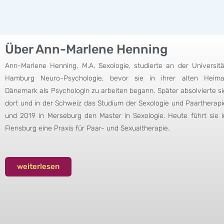
Über Ann-Marlene Henning
Ann-Marlene Henning, M.A. Sexologie, studierte an der Universitä
Hamburg Neuro-Psychologie, bevor sie in ihrer alten Heima
Dänemark als Psychologin zu arbeiten begann. Später absolvierte si
dort und in der Schweiz das Studium der Sexologie und Paartherapi
und 2019 in Merseburg den Master in Sexologie. Heute führt sie i
Flensburg eine Praxis für Paar- und Sexualtherapie.
weiterlesen