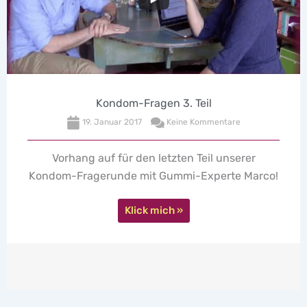
Kondom-Fragen 3. Teil
19. Januar 2017
Keine Kommentare
Vorhang auf für den letzten Teil unserer
Kondom-Fragerunde mit Gummi-Experte Marco!
Klick mich »