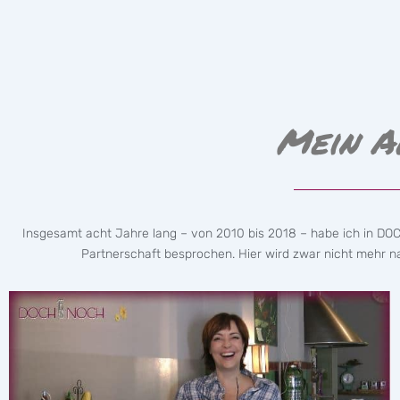
Mein A
Insgesamt acht Jahre lang – von 2010 bis 2018 – habe ich in DO
Partnerschaft besprochen. Hier wird zwar nicht mehr nac