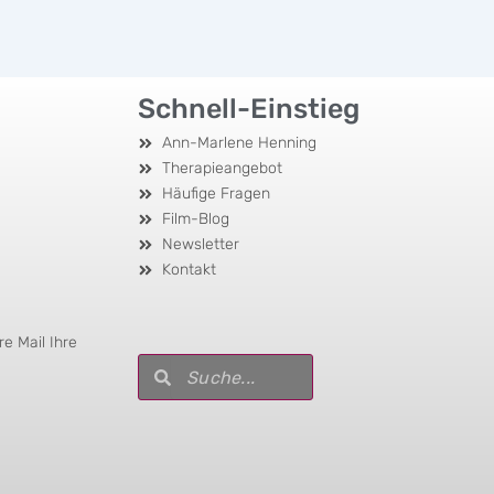
Schnell-Einstieg
Ann-Marlene Henning
Therapieangebot
Häufige Fragen
Film-Blog
Newsletter
Kontakt
e Mail Ihre
Suche
Suche