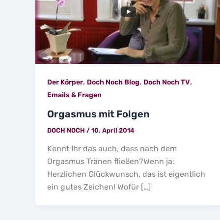
,
,
,
Der Körper
Doch Noch Blog
Doch Noch TV
Emails & Fragen
Orgasmus mit Folgen
DOCH NOCH
/
10. April 2014
Kennt Ihr das auch, dass nach dem
Orgasmus Tränen fließen?Wenn ja:
Herzlichen Glückwunsch, das ist eigentlich
ein gutes Zeichen! Wofür […]