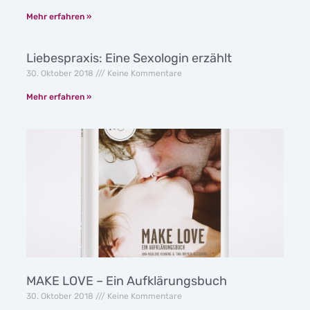
Mehr erfahren »
Liebespraxis: Eine Sexologin erzählt
30. Oktober 2018
Keine Kommentare
Mehr erfahren »
MAKE LOVE – Ein Aufklärungsbuch
30. Oktober 2018
Keine Kommentare