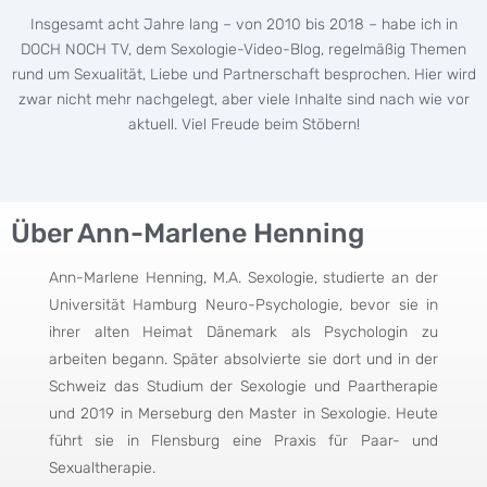
Insgesamt acht Jahre lang – von 2010 bis 2018 – habe ich in
DOCH NOCH TV, dem Sexologie-Video-Blog, regelmäßig Themen
rund um Sexualität, Liebe und Partnerschaft besprochen. Hier wird
zwar nicht mehr nachgelegt, aber viele Inhalte sind nach wie vor
aktuell. Viel Freude beim Stöbern!
Über Ann-Marlene Henning
Ann-Marlene Henning, M.A. Sexologie, studierte an der
Universität Hamburg Neuro-Psychologie, bevor sie in
ihrer alten Heimat Dänemark als Psychologin zu
arbeiten begann. Später absolvierte sie dort und in der
Schweiz das Studium der Sexologie und Paartherapie
und 2019 in Merseburg den Master in Sexologie. Heute
führt sie in Flensburg eine Praxis für Paar- und
Sexualtherapie.