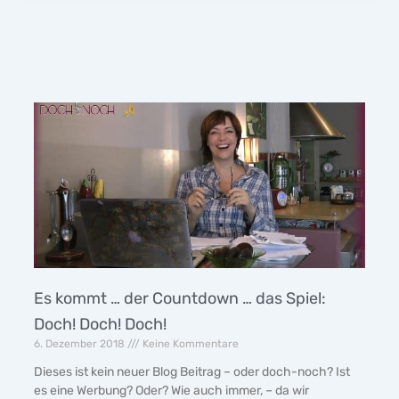
Es kommt … der Countdown … das Spiel:
Doch! Doch! Doch!
6. Dezember 2018
Keine Kommentare
Dieses ist kein neuer Blog Beitrag – oder doch-noch? Ist
es eine Werbung? Oder? Wie auch immer, – da wir