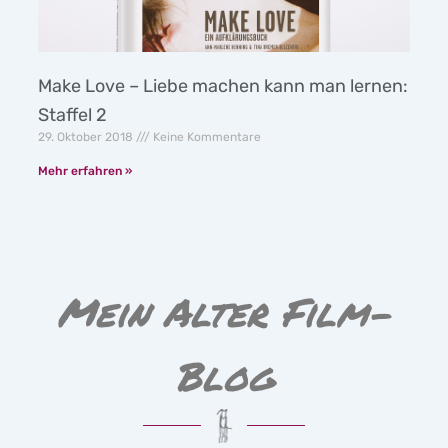
Make Love – Liebe machen kann man lernen:
Staffel 2
29. Oktober 2018
Keine Kommentare
Mehr erfahren »
Mein Alter Film-
Blog