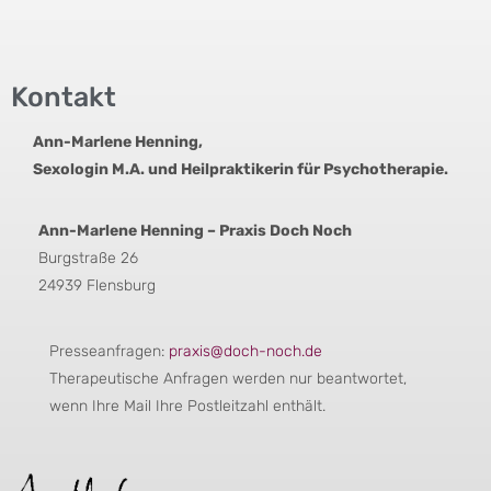
Kontakt
Ann-Marlene Henning,
Sexologin M.A. und Heilpraktikerin für Psychotherapie.
Ann-Marlene Henning – Praxis Doch Noch
Burgstraße 26
24939 Flensburg
Presseanfragen:
praxis@doch-noch.de
Therapeutische Anfragen werden nur beantwortet,
wenn Ihre Mail Ihre Postleitzahl enthält.