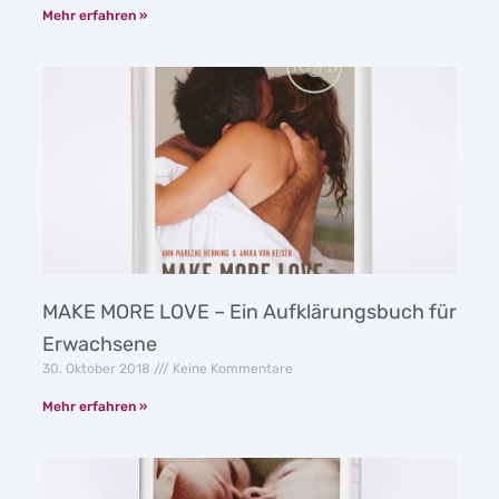
Mehr erfahren »
MAKE MORE LOVE – Ein Aufklärungsbuch für
Erwachsene
30. Oktober 2018
Keine Kommentare
Mehr erfahren »