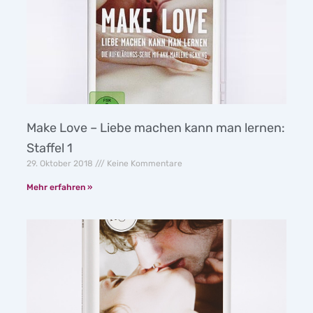
Make Love – Liebe machen kann man lernen:
Staffel 1
29. Oktober 2018
Keine Kommentare
Mehr erfahren »