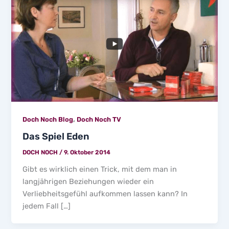
,
Doch Noch Blog
Doch Noch TV
Das Spiel Eden
DOCH NOCH
/
9. Oktober 2014
Gibt es wirklich einen Trick, mit dem man in
langjährigen Beziehungen wieder ein
Verliebheitsgefühl aufkommen lassen kann? In
jedem Fall […]