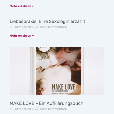
Mehr erfahren »
Liebespraxis: Eine Sexologin erzählt
30. Oktober 2018
Keine Kommentare
Mehr erfahren »
MAKE LOVE – Ein Aufklärungsbuch
30. Oktober 2018
Keine Kommentare