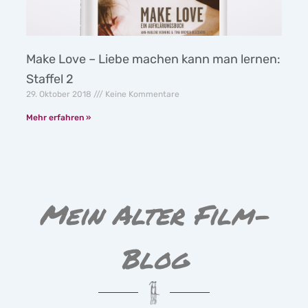
Make Love – Liebe machen kann man lernen:
Staffel 2
29. Oktober 2018
Keine Kommentare
Mehr erfahren »
Mein Alter Film-
Blog