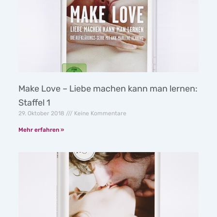
Make Love – Liebe machen kann man lernen:
Staffel 1
29. Oktober 2018
Keine Kommentare
Mehr erfahren »