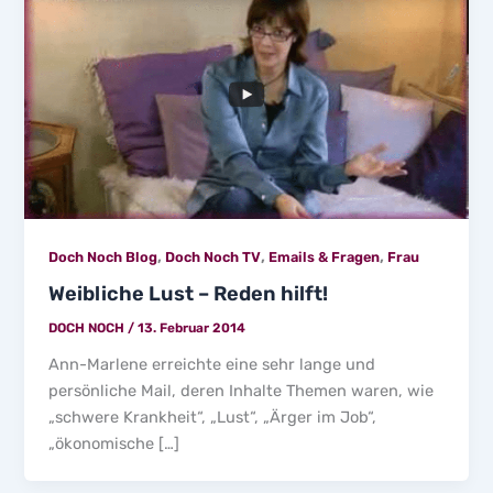
,
,
,
Doch Noch Blog
Doch Noch TV
Emails & Fragen
Frau
Weibliche Lust – Reden hilft!
DOCH NOCH
/
13. Februar 2014
Ann-Marlene erreichte eine sehr lange und
persönliche Mail, deren Inhalte Themen waren, wie
„schwere Krankheit“, „Lust“, „Ärger im Job“,
„ökonomische […]