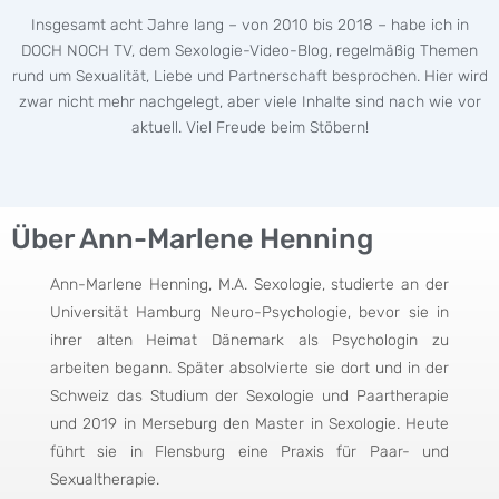
Insgesamt acht Jahre lang – von 2010 bis 2018 – habe ich in
DOCH NOCH TV, dem Sexologie-Video-Blog, regelmäßig Themen
rund um Sexualität, Liebe und Partnerschaft besprochen. Hier wird
zwar nicht mehr nachgelegt, aber viele Inhalte sind nach wie vor
aktuell. Viel Freude beim Stöbern!
Über Ann-Marlene Henning
Ann-Marlene Henning, M.A. Sexologie, studierte an der
Universität Hamburg Neuro-Psychologie, bevor sie in
ihrer alten Heimat Dänemark als Psychologin zu
arbeiten begann. Später absolvierte sie dort und in der
Schweiz das Studium der Sexologie und Paartherapie
und 2019 in Merseburg den Master in Sexologie. Heute
führt sie in Flensburg eine Praxis für Paar- und
Sexualtherapie.