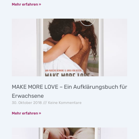
Mehr erfahren »
MAKE MORE LOVE – Ein Aufklärungsbuch für
Erwachsene
30. Oktober 2018
Keine Kommentare
Mehr erfahren »