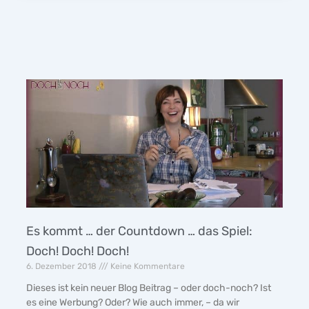
Es kommt … der Countdown … das Spiel:
Doch! Doch! Doch!
6. Dezember 2018
Keine Kommentare
Dieses ist kein neuer Blog Beitrag – oder doch-noch? Ist
es eine Werbung? Oder? Wie auch immer, – da wir