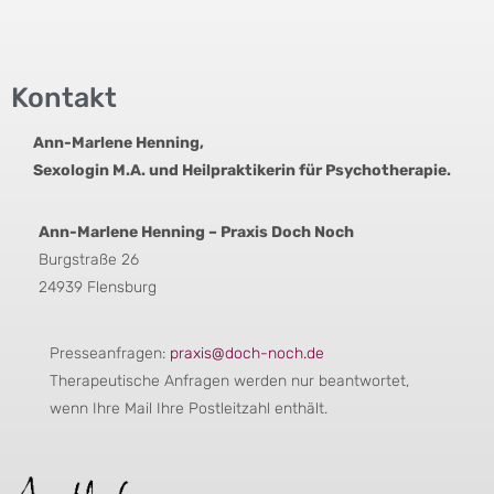
Kontakt
Ann-Marlene Henning,
Sexologin M.A. und Heilpraktikerin für Psychotherapie.
Ann-Marlene Henning – Praxis Doch Noch
Burgstraße 26
24939 Flensburg
Presseanfragen:
praxis@doch-noch.de
Therapeutische Anfragen werden nur beantwortet,
wenn Ihre Mail Ihre Postleitzahl enthält.