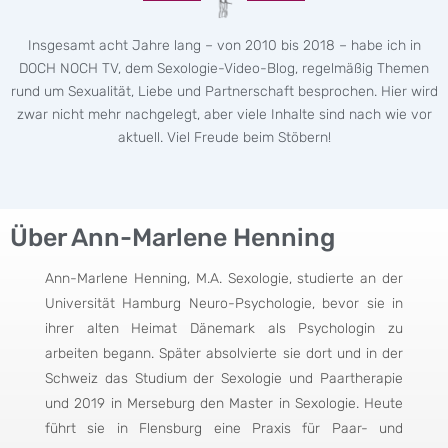
Insgesamt acht Jahre lang – von 2010 bis 2018 – habe ich in
DOCH NOCH TV, dem Sexologie-Video-Blog, regelmäßig Themen
rund um Sexualität, Liebe und Partnerschaft besprochen. Hier wird
zwar nicht mehr nachgelegt, aber viele Inhalte sind nach wie vor
aktuell. Viel Freude beim Stöbern!
Über Ann-Marlene Henning
Ann-Marlene Henning, M.A. Sexologie, studierte an der
Universität Hamburg Neuro-Psychologie, bevor sie in
ihrer alten Heimat Dänemark als Psychologin zu
arbeiten begann. Später absolvierte sie dort und in der
Schweiz das Studium der Sexologie und Paartherapie
und 2019 in Merseburg den Master in Sexologie. Heute
führt sie in Flensburg eine Praxis für Paar- und