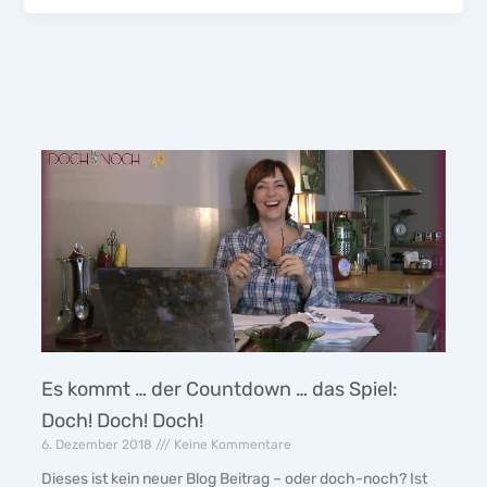
Es kommt … der Countdown … das Spiel:
Doch! Doch! Doch!
6. Dezember 2018
Keine Kommentare
Dieses ist kein neuer Blog Beitrag – oder doch-noch? Ist