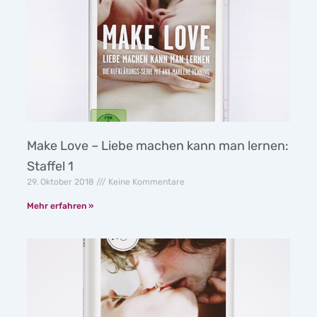
Make Love – Liebe machen kann man lernen:
Staffel 1
29. Oktober 2018
Keine Kommentare
Mehr erfahren »