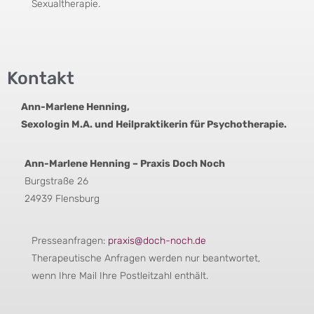
Sexualtherapie.
Kontakt
Ann-Marlene Henning,
Sexologin M.A. und Heilpraktikerin für Psychotherapie.
Ann-Marlene Henning – Praxis Doch Noch
Burgstraße 26
24939 Flensburg
Presseanfragen:
praxis@doch-noch.de
Therapeutische Anfragen werden nur beantwortet,
wenn Ihre Mail Ihre Postleitzahl enthält.