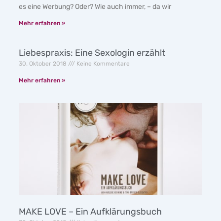
es eine Werbung? Oder? Wie auch immer, – da wir
Mehr erfahren »
Liebespraxis: Eine Sexologin erzählt
30. Oktober 2018
Keine Kommentare
Mehr erfahren »
MAKE LOVE – Ein Aufklärungsbuch