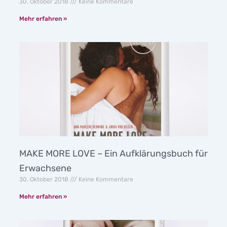
30. Oktober 2018
Keine Kommentare
Mehr erfahren »
MAKE MORE LOVE – Ein Aufklärungsbuch für
Erwachsene
30. Oktober 2018
Keine Kommentare
Mehr erfahren »