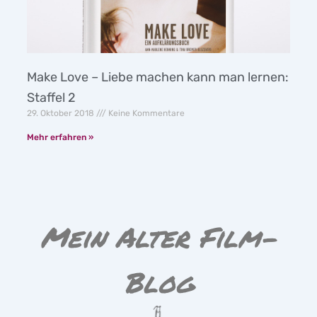
Make Love – Liebe machen kann man lernen:
Staffel 2
29. Oktober 2018
Keine Kommentare
Mehr erfahren »
Mein Alter Film-
Blog