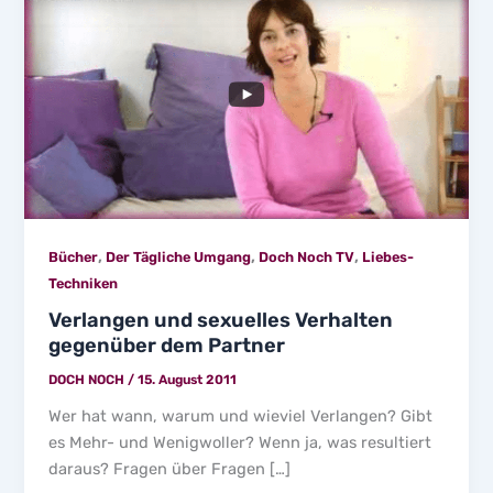
,
,
,
Bücher
Der Tägliche Umgang
Doch Noch TV
Liebes-
Techniken
Verlangen und sexuelles Verhalten
gegenüber dem Partner
DOCH NOCH
/
15. August 2011
Wer hat wann, warum und wieviel Verlangen? Gibt
es Mehr- und Wenigwoller? Wenn ja, was resultiert
daraus? Fragen über Fragen […]