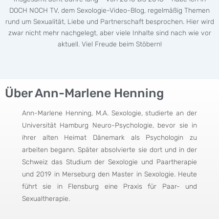
DOCH NOCH TV, dem Sexologie-Video-Blog, regelmäßig Themen
rund um Sexualität, Liebe und Partnerschaft besprochen. Hier wird
zwar nicht mehr nachgelegt, aber viele Inhalte sind nach wie vor
aktuell. Viel Freude beim Stöbern!
Über Ann-Marlene Henning
Ann-Marlene Henning, M.A. Sexologie, studierte an der
Universität Hamburg Neuro-Psychologie, bevor sie in
ihrer alten Heimat Dänemark als Psychologin zu
arbeiten begann. Später absolvierte sie dort und in der
Schweiz das Studium der Sexologie und Paartherapie
und 2019 in Merseburg den Master in Sexologie. Heute
führt sie in Flensburg eine Praxis für Paar- und
Sexualtherapie.