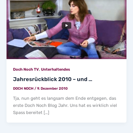
,
Doch Noch TV
Unterhaltendes
Jahresrückblick 2010 – und …
DOCH NOCH
/
9. Dezember 2010
Tja, nun geht es langsam dem Ende entgegen, das
erste Doch Noch Blog Jahr. Uns hat es wirklich viel
Spass bereitet […]