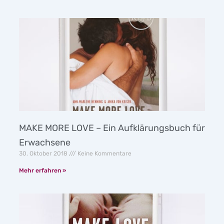
MAKE MORE LOVE – Ein Aufklärungsbuch für
Erwachsene
30. Oktober 2018
Keine Kommentare
Mehr erfahren »