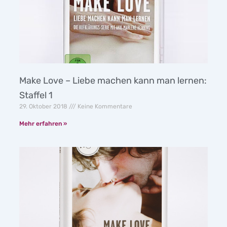
Make Love – Liebe machen kann man lernen:
Staffel 1
29. Oktober 2018
Keine Kommentare
Mehr erfahren »