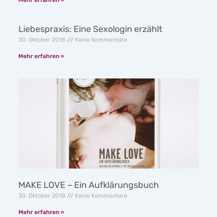
Liebespraxis: Eine Sexologin erzählt
30. Oktober 2018
Keine Kommentare
Mehr erfahren »
MAKE LOVE – Ein Aufklärungsbuch
30. Oktober 2018
Keine Kommentare
Mehr erfahren »