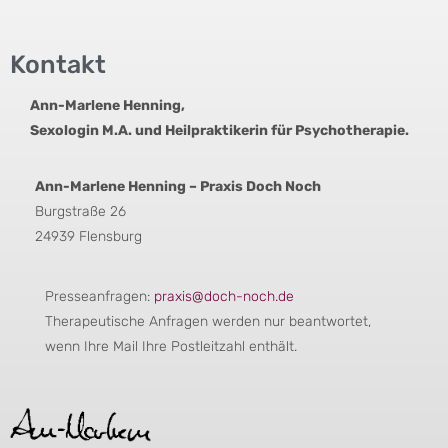
Kontakt
Ann-Marlene Henning,
Sexologin M.A. und Heilpraktikerin für Psychotherapie.
Ann-Marlene Henning – Praxis Doch Noch
Burgstraße 26
24939 Flensburg
Presseanfragen:
praxis@doch-noch.de
Therapeutische Anfragen werden nur beantwortet,
wenn Ihre Mail Ihre Postleitzahl enthält.