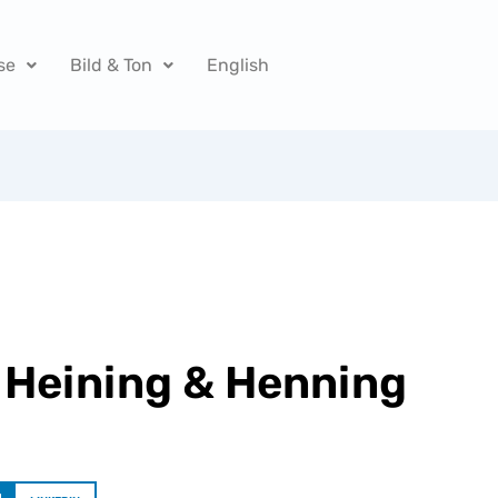
se
Bild & Ton
English
 Heining & Henning