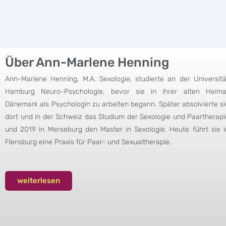
Über Ann-Marlene Henning
Ann-Marlene Henning, M.A. Sexologie, studierte an der Universitä
Hamburg Neuro-Psychologie, bevor sie in ihrer alten Heima
Dänemark als Psychologin zu arbeiten begann. Später absolvierte si
dort und in der Schweiz das Studium der Sexologie und Paartherapi
und 2019 in Merseburg den Master in Sexologie. Heute führt sie i
Flensburg eine Praxis für Paar- und Sexualtherapie.
weiterlesen