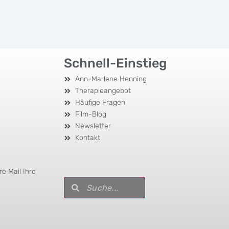
Schnell-Einstieg
Ann-Marlene Henning
Therapieangebot
Häufige Fragen
Film-Blog
Newsletter
Kontakt
e Mail Ihre
Suche
Suche