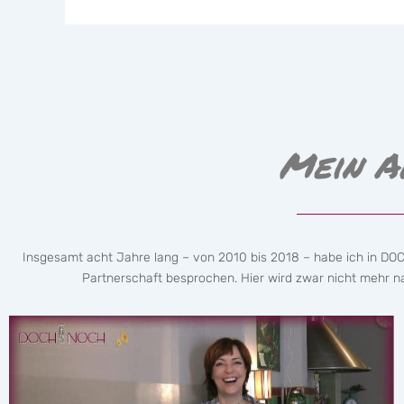
Mein A
Insgesamt acht Jahre lang – von 2010 bis 2018 – habe ich in DO
Partnerschaft besprochen. Hier wird zwar nicht mehr nac