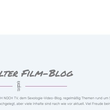
lter Film-Blog
CH NOCH TV, dem Sexologie-Video-Blog, regelmäßig Themen rund um S
hgelegt, aber viele Inhalte sind nach wie vor aktuell. Viel Freude bei