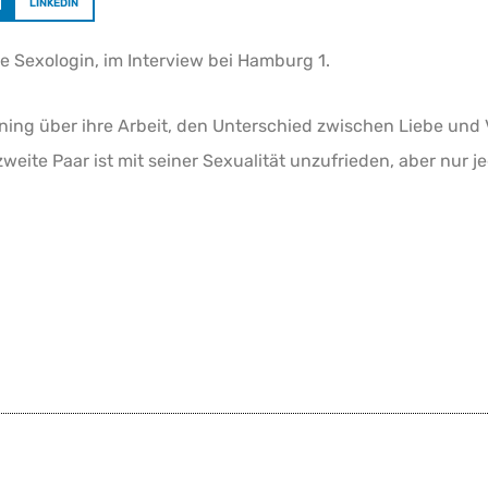
LINKEDIN
 Sexologin, im Interview bei Hamburg 1.
ing über ihre Arbeit, den Unterschied zwischen Liebe und V
weite Paar ist mit seiner Sexualität unzufrieden, aber nur je