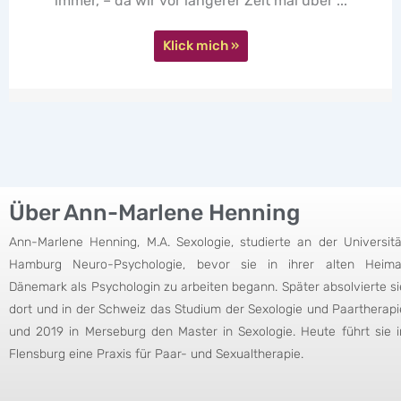
mal über ...
Klick mich »
Über Ann-Marlene Henning
Ann-Marlene Henning, M.A. Sexologie, studierte an der Universitä
Hamburg Neuro-Psychologie, bevor sie in ihrer alten Heima
Dänemark als Psychologin zu arbeiten begann. Später absolvierte si
dort und in der Schweiz das Studium der Sexologie und Paartherapi
und 2019 in Merseburg den Master in Sexologie. Heute führt sie i
Flensburg eine Praxis für Paar- und Sexualtherapie.