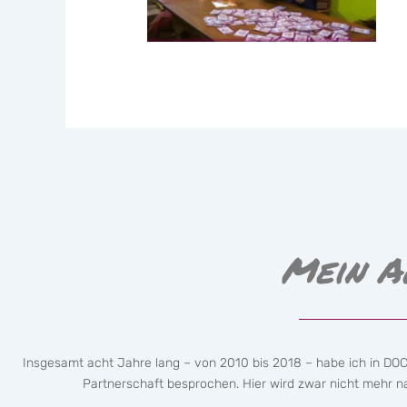
Mein A
Insgesamt acht Jahre lang – von 2010 bis 2018 – habe ich in DO
Partnerschaft besprochen. Hier wird zwar nicht mehr nac