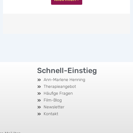
Klick mich »
Schnell-Einstieg
Ann-Marlene Henning
Therapieangebot
Häufige Fragen
Film-Blog
Newsletter
Kontakt