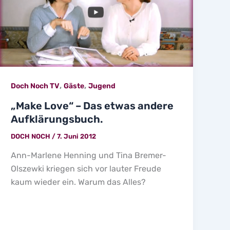
,
,
Doch Noch TV
Gäste
Jugend
„Make Love“ – Das etwas andere
Aufklärungsbuch.
DOCH NOCH
/
7. Juni 2012
Ann-Marlene Henning und Tina Bremer-
Olszewki kriegen sich vor lauter Freude
kaum wieder ein. Warum das Alles?