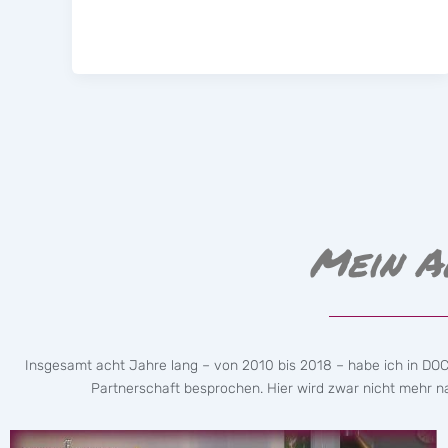
Mein A
Insgesamt acht Jahre lang – von 2010 bis 2018 – habe ich in DO
Partnerschaft besprochen. Hier wird zwar nicht mehr nac