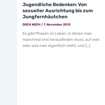
Jugendliche Bedenken: Von
sexueller Ausrichtung bis zum
Jungfernhäutchen
DOCH NOCH
/
7. November 2013
Es gibt Phasen im Leben, in denen man
manchmal erst herausfinden muss, auf wen
oder was man eigentlich steht, und […]