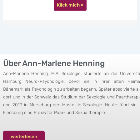
Klick mich »
Über Ann-Marlene Henning
Ann-Marlene Henning, M.A. Sexologie, studierte an der Universitä
Hamburg Neuro-Psychologie, bevor sie in ihrer alten Heima
Dänemark als Psychologin zu arbeiten begann. Später absolvierte si
dort und in der Schweiz das Studium der Sexologie und Paartherapi
und 2019 in Merseburg den Master in Sexologie. Heute führt sie i
Flensburg eine Praxis für Paar- und Sexualtherapie.
weiterlesen