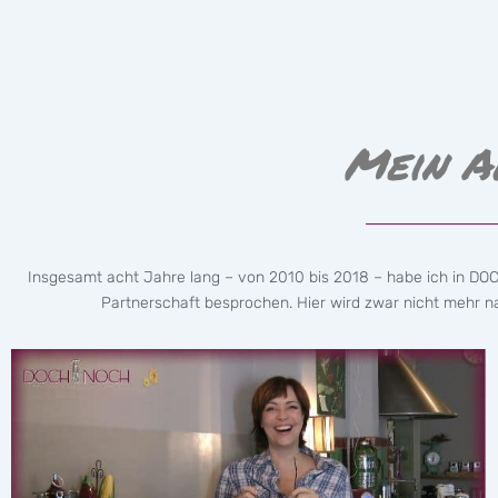
Mein A
Insgesamt acht Jahre lang – von 2010 bis 2018 – habe ich in DO
Partnerschaft besprochen. Hier wird zwar nicht mehr nac