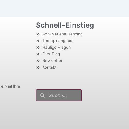
Schnell-Einstieg
Ann-Marlene Henning
Therapieangebot
Häufige Fragen
Film-Blog
Newsletter
Kontakt
e Mail Ihre
Suche
Suche