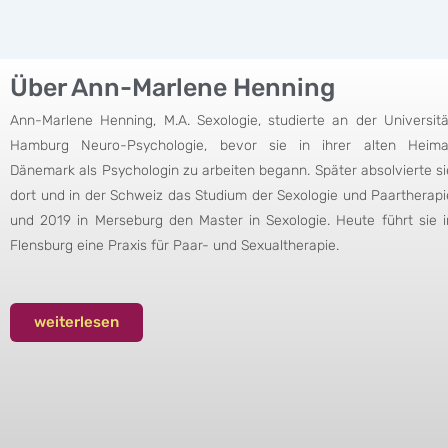
Über Ann-Marlene Henning
Ann-Marlene Henning, M.A. Sexologie, studierte an der Universitä
Hamburg Neuro-Psychologie, bevor sie in ihrer alten Heima
Dänemark als Psychologin zu arbeiten begann. Später absolvierte si
dort und in der Schweiz das Studium der Sexologie und Paartherapi
und 2019 in Merseburg den Master in Sexologie. Heute führt sie i
Flensburg eine Praxis für Paar- und Sexualtherapie.
weiterlesen