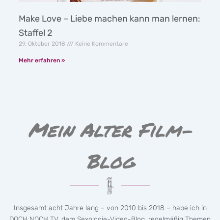
Make Love – Liebe machen kann man lernen:
Staffel 2
29. Oktober 2018
Keine Kommentare
Mehr erfahren »
Mein Alter Film-
Blog
Insgesamt acht Jahre lang – von 2010 bis 2018 – habe ich in
DOCH NOCH TV, dem Sexologie-Video-Blog, regelmäßig Themen