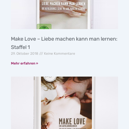
Make Love – Liebe machen kann man lernen:
Staffel 1
29. Oktober 2018
Keine Kommentare
Mehr erfahren »