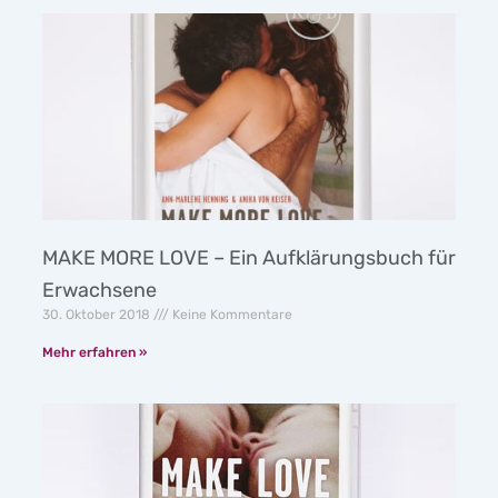
MAKE MORE LOVE – Ein Aufklärungsbuch für
Erwachsene
30. Oktober 2018
Keine Kommentare
Mehr erfahren »