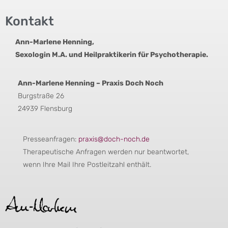
Kontakt
Ann-Marlene Henning,
Sexologin M.A. und Heilpraktikerin für Psychotherapie.
Ann-Marlene Henning – Praxis Doch Noch
Burgstraße 26
24939 Flensburg
Presseanfragen:
praxis@doch-noch.de
Therapeutische Anfragen werden nur beantwortet,
wenn Ihre Mail Ihre Postleitzahl enthält.