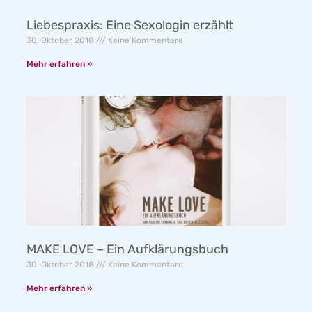
Liebespraxis: Eine Sexologin erzählt
30. Oktober 2018
Keine Kommentare
Mehr erfahren »
MAKE LOVE – Ein Aufklärungsbuch
30. Oktober 2018
Keine Kommentare
Mehr erfahren »