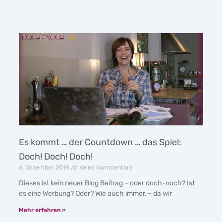
Es kommt … der Countdown … das Spiel:
Doch! Doch! Doch!
6. Dezember 2018
Keine Kommentare
Dieses ist kein neuer Blog Beitrag – oder doch-noch? Ist
es eine Werbung? Oder? Wie auch immer, – da wir
Mehr erfahren »