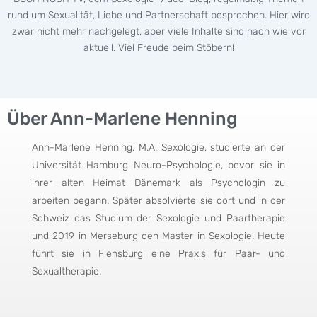
rund um Sexualität, Liebe und Partnerschaft besprochen. Hier wird
zwar nicht mehr nachgelegt, aber viele Inhalte sind nach wie vor
aktuell. Viel Freude beim Stöbern!
Über Ann-Marlene Henning
Ann-Marlene Henning, M.A. Sexologie, studierte an der
Universität Hamburg Neuro-Psychologie, bevor sie in
ihrer alten Heimat Dänemark als Psychologin zu
arbeiten begann. Später absolvierte sie dort und in der
Schweiz das Studium der Sexologie und Paartherapie
und 2019 in Merseburg den Master in Sexologie. Heute
führt sie in Flensburg eine Praxis für Paar- und
Sexualtherapie.