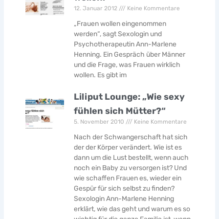
12. Januar 2012
Keine Kommentare
„Frauen wollen eingenommen
werden“, sagt Sexologin und
Psychotherapeutin Ann-Marlene
Henning. Ein Gespräch über Männer
und die Frage, was Frauen wirklich
wollen. Es gibt im
Liliput Lounge: „Wie sexy
fühlen sich Mütter?“
5. November 2010
Keine Kommentare
Nach der Schwangerschaft hat sich
der der Körper verändert. Wie ist es
dann um die Lust bestellt, wenn auch
noch ein Baby zu versorgen ist? Und
wie schaffen Frauen es, wieder ein
Gespür für sich selbst zu finden?
Sexologin Ann-Marlene Henning
erklärt, wie das geht und warum es so