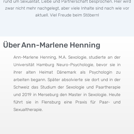
rund um Sexualität, Liebe und Partnerschaft besprochen. Hier wird
zwar nicht mehr nachgelegt, aber viele Inhalte sind nach wie vor
aktuell. Viel Freude beim Stöbern!
Über Ann-Marlene Henning
Ann-Marlene Henning, M.A. Sexologie, studierte an der
Universität Hamburg Neuro-Psychologie, bevor sie in
ihrer alten Heimat Dänemark als Psychologin zu
arbeiten begann. Später absolvierte sie dort und in der
Schweiz das Studium der Sexologie und Paartherapie
und 2019 in Merseburg den Master in Sexologie. Heute
führt sie in Flensburg eine Praxis für Paar- und
Sexualtherapie.