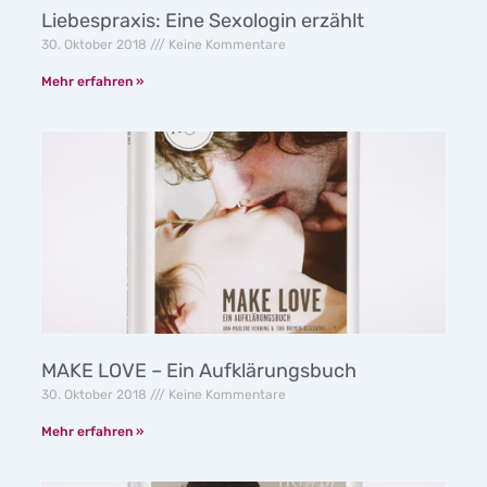
Liebespraxis: Eine Sexologin erzählt
30. Oktober 2018
Keine Kommentare
Mehr erfahren »
MAKE LOVE – Ein Aufklärungsbuch
30. Oktober 2018
Keine Kommentare
Mehr erfahren »