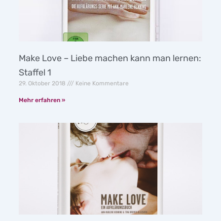
Make Love – Liebe machen kann man lernen:
Staffel 1
29. Oktober 2018
Keine Kommentare
Mehr erfahren »