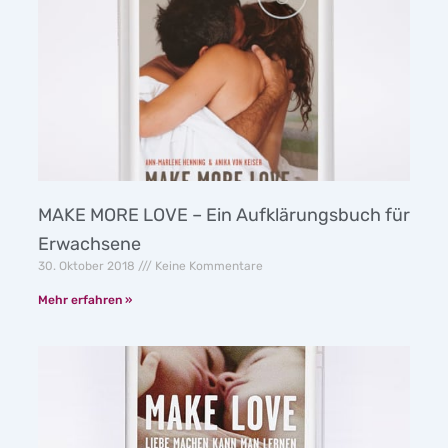
MAKE MORE LOVE – Ein Aufklärungsbuch für
Erwachsene
30. Oktober 2018
Keine Kommentare
Mehr erfahren »