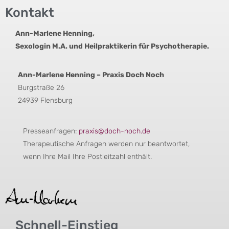
Kontakt
Ann-Marlene Henning,
Sexologin M.A. und Heilpraktikerin für Psychotherapie.
Ann-Marlene Henning – Praxis Doch Noch
Burgstraße 26
24939 Flensburg
Presseanfragen:
praxis@doch-noch.de
Therapeutische Anfragen werden nur beantwortet,
wenn Ihre Mail Ihre Postleitzahl enthält.
Schnell-Einstieg