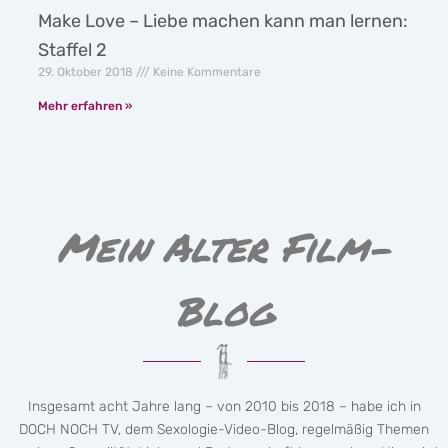
Make Love – Liebe machen kann man lernen:
Staffel 2
29. Oktober 2018
Keine Kommentare
Mehr erfahren »
Mein Alter Film-
Blog
Insgesamt acht Jahre lang – von 2010 bis 2018 – habe ich in
DOCH NOCH TV, dem Sexologie-Video-Blog, regelmäßig Themen