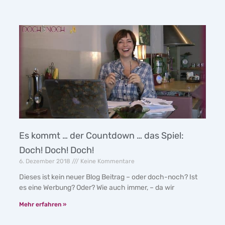
Es kommt … der Countdown … das Spiel:
Doch! Doch! Doch!
6. Dezember 2018
Keine Kommentare
Dieses ist kein neuer Blog Beitrag – oder doch-noch? Ist
es eine Werbung? Oder? Wie auch immer, – da wir
Mehr erfahren »