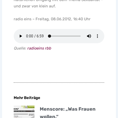
und zwar von klein auf.
radio eins – Freitag, 08.06.2012, 16:40 Uhr
Quelle:
radioeins rbb
Mehr Beiträge
Menscore: „Was Frauen
wollen.“