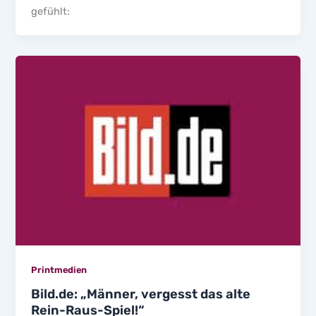
gefühlt:
Printmedien
Bild.de: „Männer, vergesst das alte
Rein-Raus-Spiel!“