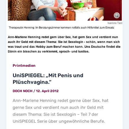
Printmedien
UniSPIEGEL: „Mit Penis und
Plüschvagina.“
DOCH NOCH
/
12. April 2012
Ann-Marlene Henning redet gerne über Sex, hat
gerne Sex und verdient nun auch ihr Geld mit
diesem Thema: Sie ist Sexologin – Teil 7 der
UniSPIEGEL Serie über ungewöhnliche Berufe.