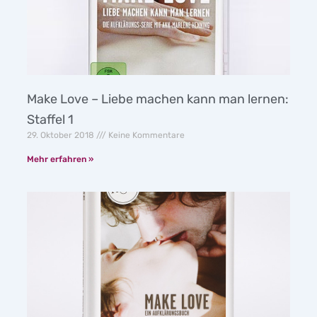
Make Love – Liebe machen kann man lernen:
Staffel 1
29. Oktober 2018
Keine Kommentare
Mehr erfahren »