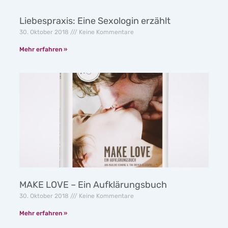
Liebespraxis: Eine Sexologin erzählt
30. Oktober 2018
Keine Kommentare
Mehr erfahren »
MAKE LOVE – Ein Aufklärungsbuch
30. Oktober 2018
Keine Kommentare
Mehr erfahren »