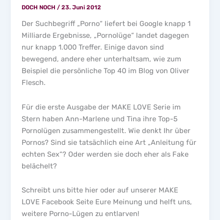
DOCH NOCH
/
23. Juni 2012
Der Suchbegriff „Porno“ liefert bei Google knapp 1
Milliarde Ergebnisse, „Pornolüge“ landet dagegen
nur knapp 1.000 Treffer. Einige davon sind
bewegend, andere eher unterhaltsam, wie zum
Beispiel die persönliche Top 40 im Blog von Oliver
Flesch.
Für die erste Ausgabe der MAKE LOVE Serie im
Stern haben Ann-Marlene und Tina ihre Top-5
Pornolügen zusammengestellt. Wie denkt Ihr über
Pornos? Sind sie tatsächlich eine Art „Anleitung für
echten Sex“? Oder werden sie doch eher als Fake
belächelt?
Schreibt uns bitte hier oder auf unserer MAKE
LOVE Facebook Seite Eure Meinung und helft uns,
weitere Porno-Lügen zu entlarven!