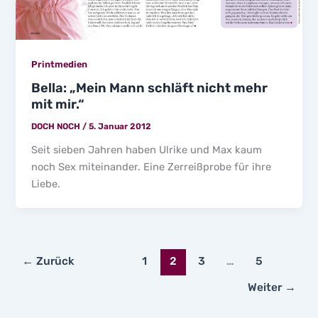
Printmedien
Bella: „Mein Mann schläft nicht mehr
mit mir.“
DOCH NOCH
/
5. Januar 2012
Seit sieben Jahren haben Ulrike und Max kaum
noch Sex miteinander. Eine Zerreißprobe für ihre
Liebe.
←
Zurück
1
2
3
…
5
Weiter
→