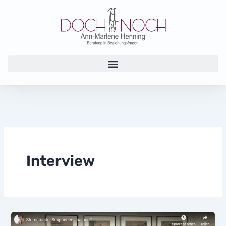
Zum
Inhalt
springen
Interview