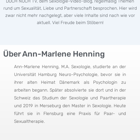
DOCH NOCH TV, dem Sexologie-Video-Blog, regelmäßig Themen
rund um Sexualität, Liebe und Partnerschaft besprochen. Hier wird
zwar nicht mehr nachgelegt, aber viele Inhalte sind nach wie vor
aktuell. Viel Freude beim Stöbern!
Über Ann-Marlene Henning
Ann-Marlene Henning, M.A. Sexologie, studierte an der
Universität Hamburg Neuro-Psychologie, bevor sie in
ihrer alten Heimat Dänemark als Psychologin zu
arbeiten begann. Später absolvierte sie dort und in der
Schweiz das Studium der Sexologie und Paartherapie
und 2019 in Merseburg den Master in Sexologie. Heute
führt sie in Flensburg eine Praxis für Paar- und
Sexualtherapie.