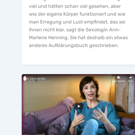
viel und hätten schon viel gesehen, aber
wie der eigene Körper funktioniert und wie
man Erregung und Lust empfindet, das sei
ihnen nicht klar, sagt die Sexologin Ann-
Marlene Henning. Sie hat deshalb ein etwas
anderes Aufklärungsbuch geschrieben.