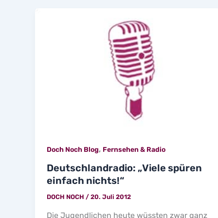
,
Doch Noch Blog
Fernsehen & Radio
Deutschlandradio: „Viele spüren
einfach nichts!“
DOCH NOCH
/
20. Juli 2012
Die Jugendlichen heute wüssten zwar ganz