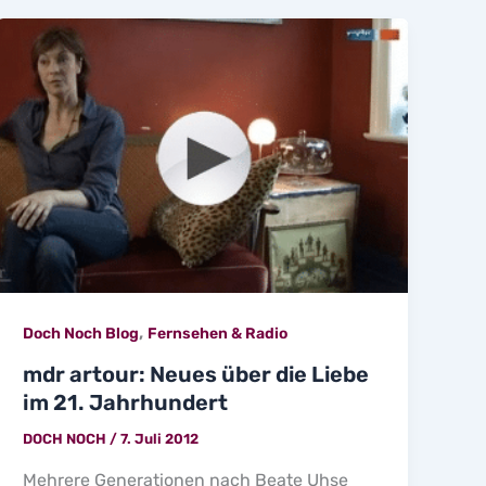
,
Doch Noch Blog
Fernsehen & Radio
mdr artour: Neues über die Liebe
im 21. Jahrhundert
DOCH NOCH
/
7. Juli 2012
Mehrere Generationen nach Beate Uhse