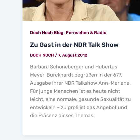
,
Doch Noch Blog
Fernsehen & Radio
Zu Gast in der NDR Talk Show
DOCH NOCH
/
7. August 2012
Barbara Schöneberger und Hubertus
Meyer-Burckhardt begrüßen in der 677.
Ausgabe ihrer NDR Talkshow Ann-Marlene.
Für junge Menschen ist es heute nicht
leicht, eine normale, gesunde Sexualität zu
entwickeln – zu groß ist das Angebot und
die Präsenz dieses Themas.