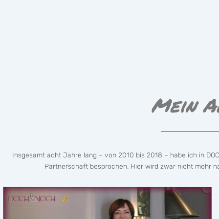
Mein A
Insgesamt acht Jahre lang – von 2010 bis 2018 – habe ich in DO
Partnerschaft besprochen. Hier wird zwar nicht mehr nac