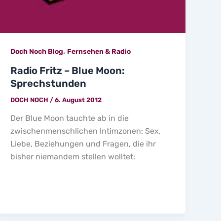
,
Doch Noch Blog
Fernsehen & Radio
Radio Fritz – Blue Moon:
Sprechstunden
DOCH NOCH
/
6. August 2012
Der Blue Moon tauchte ab in die
zwischenmenschlichen Intimzonen: Sex,
Liebe, Beziehungen und Fragen, die ihr
bisher niemandem stellen wolltet: