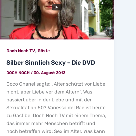
,
Doch Noch TV
Gäste
Silber Sinnlich Sexy – Die DVD
DOCH NOCH
/
30. August 2012
Coco Chanel sagte: „Alter schützt vor Liebe
nicht, aber Liebe vor dem Altern“. Was
passiert aber in der Liebe und mit der
Sexualität ab 50? Vanessa del Rae ist heute
zu Gast bei Doch Noch TV mit einem Thema,
das immer mehr Menschen betrifft und
noch betreffen wird: Sex im Alter. Was kann