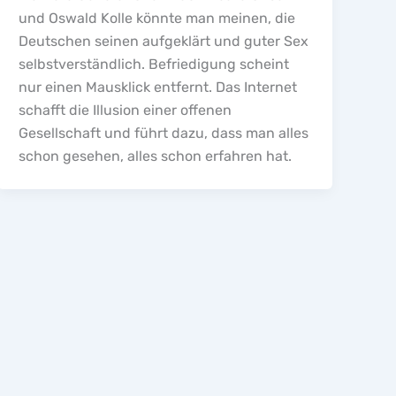
und Oswald Kolle könnte man meinen, die
Deutschen seinen aufgeklärt und guter Sex
selbstverständlich. Befriedigung scheint
nur einen Mausklick entfernt. Das Internet
schafft die Illusion einer offenen
Gesellschaft und führt dazu, dass man alles
schon gesehen, alles schon erfahren hat.