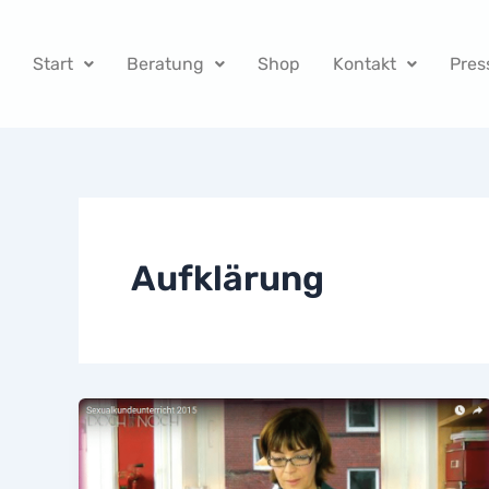
Zum
Inhalt
Start
Beratung
Shop
Kontakt
Pres
springen
Aufklärung