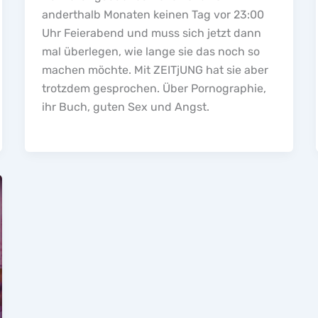
anderthalb Monaten keinen Tag vor 23:00
Uhr Feierabend und muss sich jetzt dann
mal überlegen, wie lange sie das noch so
machen möchte. Mit ZEITjUNG hat sie aber
trotzdem gesprochen. Über Pornographie,
ihr Buch, guten Sex und Angst.