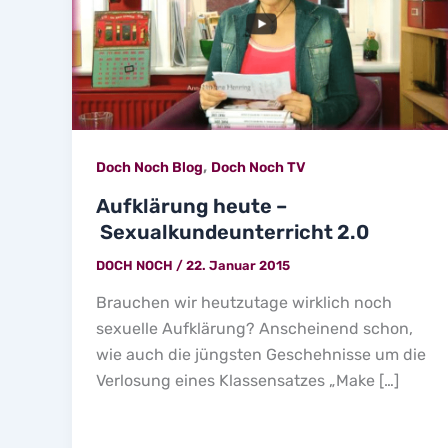
,
Doch Noch Blog
Doch Noch TV
Aufklärung heute –
Sexualkundeunterricht 2.0
DOCH NOCH
/
22. Januar 2015
Brauchen wir heutzutage wirklich noch
sexuelle Aufklärung? Anscheinend schon,
wie auch die jüngsten Geschehnisse um die
Verlosung eines Klassensatzes „Make […]