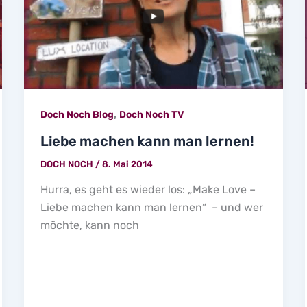
,
Doch Noch Blog
Doch Noch TV
Liebe machen kann man lernen!
DOCH NOCH
/
8. Mai 2014
Hurra, es geht es wieder los: „Make Love –
Liebe machen kann man lernen“ – und wer
möchte, kann noch