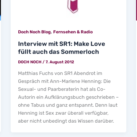
,
Doch Noch Blog
Fernsehen & Radio
Interview mit SR1: Make Love
füllt auch das Sommerloch
DOCH NOCH
/
7. August 2012
Matthias Fuchs von SR1 Abendrot im
Gespräch mit Ann-Marlene Henning: Die
Sexual- und Paarberaterin hat als Co-
Autorin ein Aufklärungsbuch geschrieben –
ohne Tabus und ganz entspannt. Denn laut
Henning ist Sex zwar überall verfügbar,
aber nicht unbedingt das Wissen darüber.